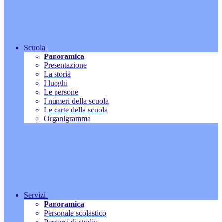
Scuola
Panoramica
Presentazione
La storia
I luoghi
Le persone
I numeri della scuola
Le carte della scuola
Organigramma
Servizi
Panoramica
Personale scolastico
Percorsi di studio