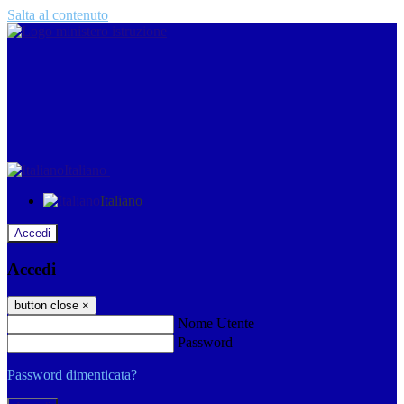
Salta al contenuto
Italiano
Italiano
Accedi
Accedi
button close
×
Nome Utente
Password
Password dimenticata?