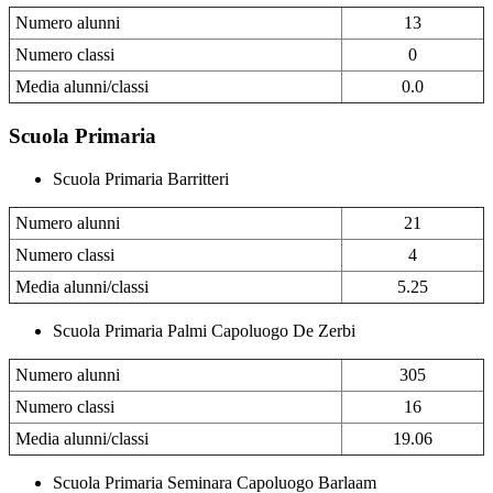
Numero alunni
13
Numero classi
0
Media alunni/classi
0.0
Scuola Primaria
Scuola Primaria Barritteri
Numero alunni
21
Numero classi
4
Media alunni/classi
5.25
Scuola Primaria Palmi Capoluogo De Zerbi
Numero alunni
305
Numero classi
16
Media alunni/classi
19.06
Scuola Primaria Seminara Capoluogo Barlaam