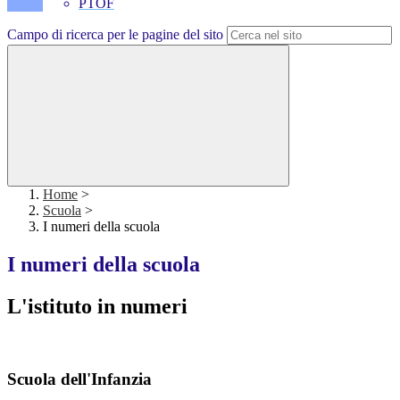
PTOF
Campo di ricerca per le pagine del sito
Home
>
Scuola
>
I numeri della scuola
I numeri della scuola
L'istituto in numeri
Scuola dell'Infanzia