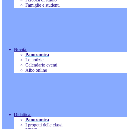
Famiglie e studenti
Novità
Panoramica
Le notizie
Calendario eventi
Albo online
Didattica
Panoramica
I progetti delle classi