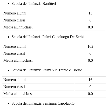
Scuola dell'Infanzia Barritteri
Numero alunni
13
Numero classi
0
Media alunni/classi
0.0
Scuola dell'Infanzia Palmi Capoluogo De Zerbi
Numero alunni
102
Numero classi
0
Media alunni/classi
0.0
Scuola dell'Infanzia Palmi Via Trento e Trieste
Numero alunni
16
Numero classi
0
Media alunni/classi
0.0
Scuola dell'Infanzia Seminara Capoluogo