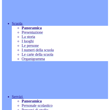
Scuola
Panoramica
Presentazione
La storia
I luoghi
Le persone
I numeri della scuola
Le carte della scuola
Organigramma
Servizi
Panoramica
Personale scolastico
Percorsi di studio