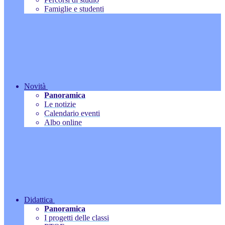
Famiglie e studenti
Novità
Panoramica
Le notizie
Calendario eventi
Albo online
Didattica
Panoramica
I progetti delle classi