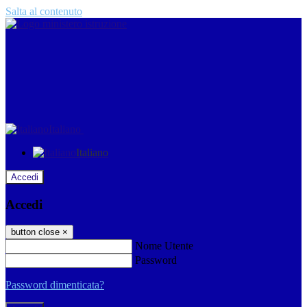
Salta al contenuto
Italiano
Italiano
Accedi
Accedi
button close
×
Nome Utente
Password
Password dimenticata?