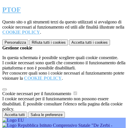
PTOF
Questo sito o gli strumenti terzi da questo utilizzati si avvalgono di
cookie necessari al funzionamento ed utili alle finalità illustrate nella
COOKIE POLICY
.
Personalizza
Rifiuta tutti
i cookies
Accetta tutti
i cookies
Gestione cookie
In questa schermata è possibile scegliere quali cookie consentire.
I cookie necessari sono quelli che consentono il funzionamento della
piattaforma e non è possibile disabilitarli.
Per conoscere quali sono i cookie necessari al funzionamento potete
visionare la
COOKIE POLICY
.
Cookie necessari per il funzionamento
I cookie necessari per il funzionamento non possono essere
disabilitati. È possibile consultare l'elenco nella pagina della cookie
policy.
Accetta tutti
Salva le preferenze
Istituto Comprensivo Statale "De Zerbi -