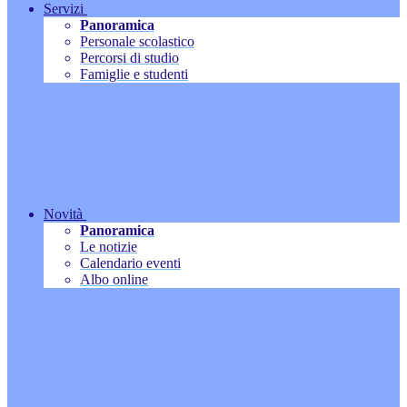
Servizi
Panoramica
Personale scolastico
Percorsi di studio
Famiglie e studenti
Novità
Panoramica
Le notizie
Calendario eventi
Albo online