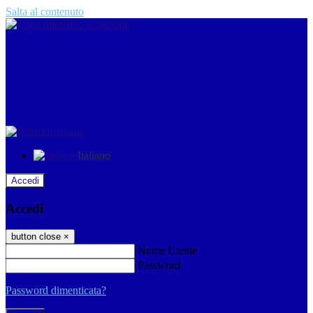
Salta al contenuto
Italiano
Italiano
Accedi
Accedi
button close
×
Nome Utente
Password
Password dimenticata?