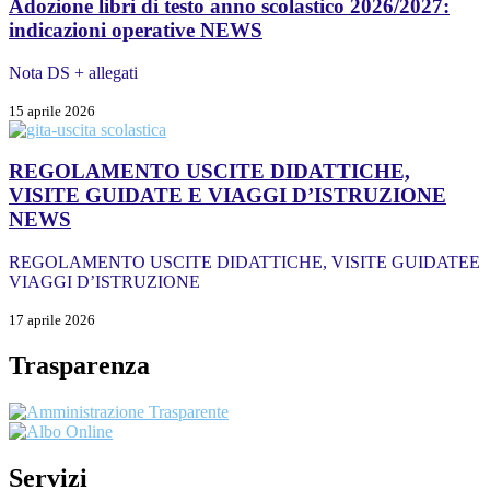
Adozione libri di testo anno scolastico 2026/2027:
indicazioni operative
NEWS
Nota DS + allegati
15 aprile 2026
REGOLAMENTO USCITE DIDATTICHE,
VISITE GUIDATE E VIAGGI D’ISTRUZIONE
NEWS
REGOLAMENTO USCITE DIDATTICHE, VISITE GUIDATEE
VIAGGI D’ISTRUZIONE
17 aprile 2026
Trasparenza
Servizi