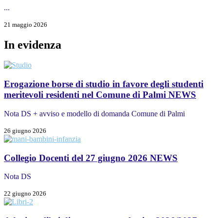
...
21 maggio 2026
In evidenza
Erogazione borse di studio in favore degli studenti
meritevoli residenti nel Comune di Palmi
NEWS
Nota DS + avviso e modello di domanda Comune di Palmi
26 giugno 2026
Collegio Docenti del 27 giugno 2026
NEWS
Nota DS
22 giugno 2026