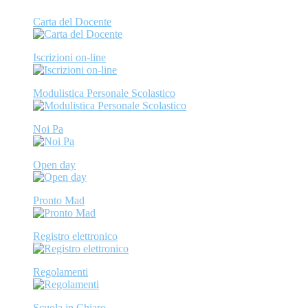
Carta del Docente
Iscrizioni on-line
Modulistica Personale Scolastico
Noi Pa
Open day
Pronto Mad
Registro elettronico
Regolamenti
Scuola in Chiaro