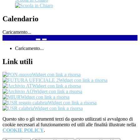
Calendario
Caricamento...
Ultimi contenuti
Caricamento...
Link utili
Widget con link a risorsa
Widget con link a risorsa
Widget con link a risorsa
Widget con link a risorsa
Widget con link a risorsa
Widget con link a risorsa
Widget con link a risorsa
Questo sito o gli strumenti terzi da questo utilizzati si avvalgono di
cookie necessari al funzionamento ed utili alle finalità illustrate nella
COOKIE POLICY
.