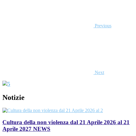
Previous
Next
Notizie
Cultura della non violenza dal 21 Aprile 2026 al 21
Aprile 2027
NEWS