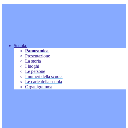
Scuola
Panoramica
Presentazione
La storia
I luoghi
Le persone
I numeri della scuola
Le carte della scuola
Organigramma