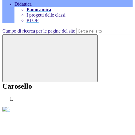
Didattica
Panoramica
I progetti delle classi
PTOF
Campo di ricerca per le pagine del sito
Carosello