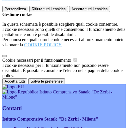
Personalizza
Rifiuta tutti
i cookies
Accetta tutti
i cookies
Gestione cookie
In questa schermata è possibile scegliere quali cookie consentire.
I cookie necessari sono quelli che consentono il funzionamento della
piattaforma e non è possibile disabilitarli.
Per conoscere quali sono i cookie necessari al funzionamento potete
visionare la
COOKIE POLICY
.
Cookie necessari per il funzionamento
I cookie necessari per il funzionamento non possono essere
disabilitati. È possibile consultare l'elenco nella pagina della cookie
policy.
Accetta tutti
Salva le preferenze
Istituto Comprensivo Statale "De Zerbi -
Milone"
Contatti
Istituto Comprensivo Statale "De Zerbi - Milone"