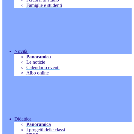
Famiglie e studenti
Novità
Panoramica
Le notizie
Calendario eventi
Albo online
Didattica
Panoramica
I progetti delle classi