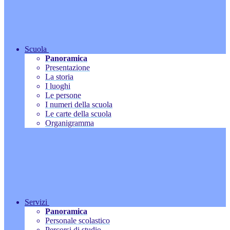
Scuola
Panoramica
Presentazione
La storia
I luoghi
Le persone
I numeri della scuola
Le carte della scuola
Organigramma
Servizi
Panoramica
Personale scolastico
Percorsi di studio