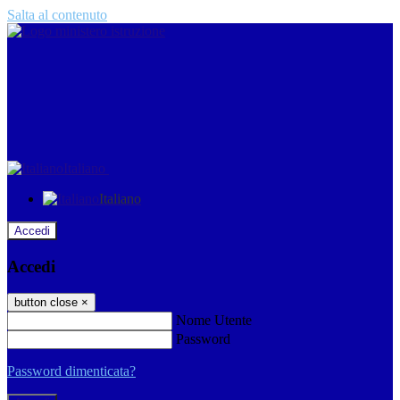
Salta al contenuto
Italiano
Italiano
Accedi
Accedi
button close
×
Nome Utente
Password
Password dimenticata?