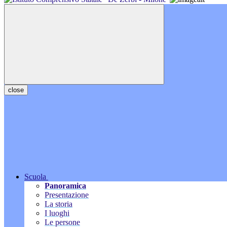
close
Scuola
Panoramica
Presentazione
La storia
I luoghi
Le persone