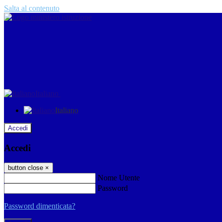
Salta al contenuto
Italiano
Italiano
Accedi
Accedi
button close
×
Nome Utente
Password
Password dimenticata?