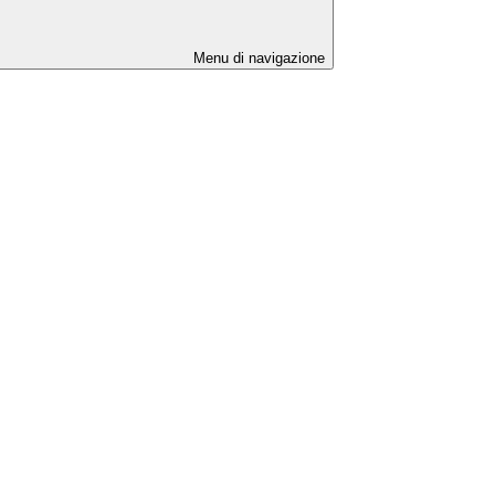
Menu di navigazione