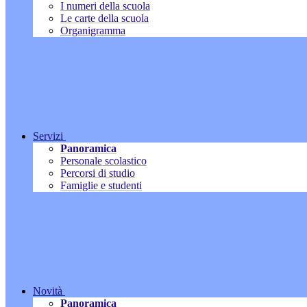
I numeri della scuola
Le carte della scuola
Organigramma
Servizi
Panoramica
Personale scolastico
Percorsi di studio
Famiglie e studenti
Novità
Panoramica