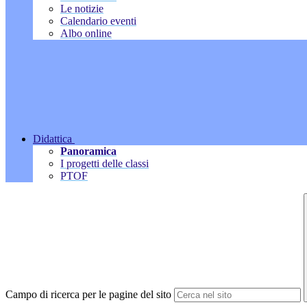
Le notizie
Calendario eventi
Albo online
Didattica
Panoramica
I progetti delle classi
PTOF
Campo di ricerca per le pagine del sito