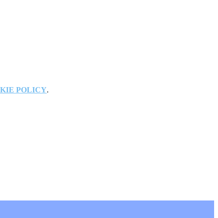
KIE POLICY
.