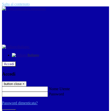
Salta al contenuto
Italiano
Italiano
Accedi
Accedi
button close
×
Nome Utente
Password
Password dimenticata?