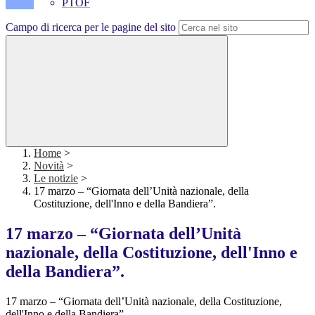
PTOF
Campo di ricerca per le pagine del sito
Home
>
Novità
>
Le notizie
>
17 marzo – “Giornata dell’Unità nazionale, della
Costituzione, dell'Inno e della Bandiera”.
17 marzo – “Giornata dell’Unità
nazionale, della Costituzione, dell'Inno e
della Bandiera”.
17 marzo – “Giornata dell’Unità nazionale, della Costituzione,
dell'Inno e della Bandiera”.