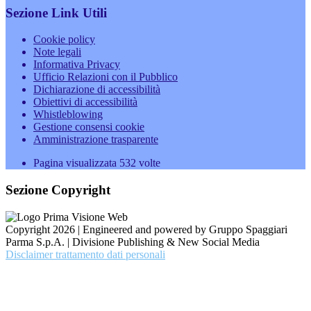
Sezione Link Utili
Cookie policy
Note legali
Informativa Privacy
Ufficio Relazioni con il Pubblico
Dichiarazione di accessibilità
Obiettivi di accessibilità
Whistleblowing
Gestione consensi cookie
Amministrazione trasparente
Pagina visualizzata
532
volte
Sezione Copyright
Copyright 2026 | Engineered and powered by Gruppo Spaggiari
Parma S.p.A. | Divisione Publishing & New Social Media
Disclaimer trattamento dati personali