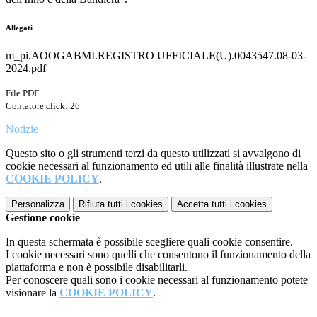
Allegati
m_pi.AOOGABMI.REGISTRO UFFICIALE(U).0043547.08-03-
2024.pdf
File PDF
Contatore click: 26
Notizie
Questo sito o gli strumenti terzi da questo utilizzati si avvalgono di
cookie necessari al funzionamento ed utili alle finalità illustrate nella
COOKIE POLICY
.
Personalizza
Rifiuta tutti
i cookies
Accetta tutti
i cookies
Gestione cookie
In questa schermata è possibile scegliere quali cookie consentire.
I cookie necessari sono quelli che consentono il funzionamento della
piattaforma e non è possibile disabilitarli.
Per conoscere quali sono i cookie necessari al funzionamento potete
visionare la
COOKIE POLICY
.