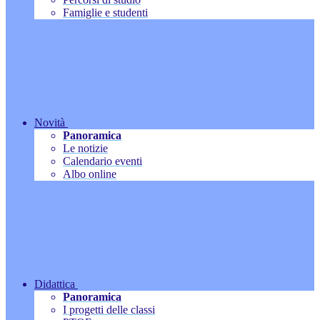
Famiglie e studenti
Novità
Panoramica
Le notizie
Calendario eventi
Albo online
Didattica
Panoramica
I progetti delle classi