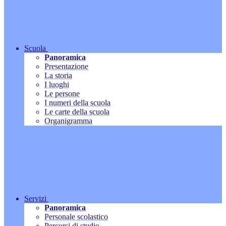
Scuola
Panoramica
Presentazione
La storia
I luoghi
Le persone
I numeri della scuola
Le carte della scuola
Organigramma
Servizi
Panoramica
Personale scolastico
Percorsi di studio