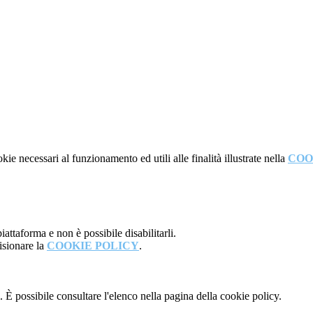
kie necessari al funzionamento ed utili alle finalità illustrate nella
COO
attaforma e non è possibile disabilitarli.
isionare la
COOKIE POLICY
.
 È possibile consultare l'elenco nella pagina della cookie policy.