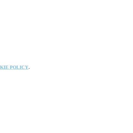
KIE POLICY
.