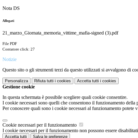
Nota DS
Allegati
21_marzo_Giornata_memoria_vittime_mafia-signed (3).pdf
File PDF
Contatore click: 27
Notizie
Questo sito o gli strumenti terzi da questo utilizzati si avvalgono di coo
Personalizza
Rifiuta tutti
i cookies
Accetta tutti
i cookies
Gestione cookie
In questa schermata è possibile scegliere quali cookie consentire.
I cookie necessari sono quelli che consentono il funzionamento della pi
Per conoscere quali sono i cookie necessari al funzionamento potete v
Cookie necessari per il funzionamento
I cookie necessari per il funzionamento non possono essere disabilitati.
Accetta tutti
Salva le preferenze