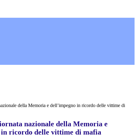
azionale della Memoria e dell’impegno in ricordo delle vittime di
iornata nazionale della Memoria e
in ricordo delle vittime di mafia