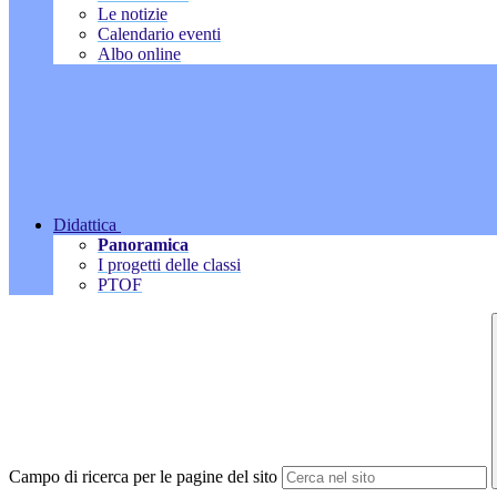
Le notizie
Calendario eventi
Albo online
Didattica
Panoramica
I progetti delle classi
PTOF
Campo di ricerca per le pagine del sito