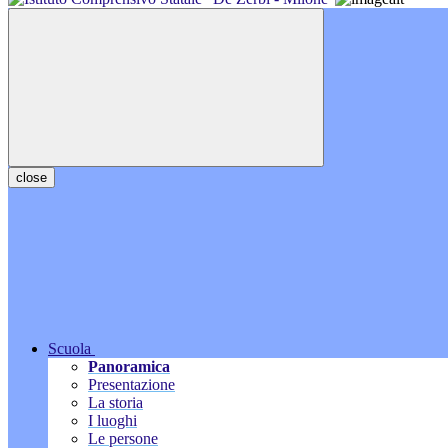
close
Scuola
Panoramica
Presentazione
La storia
I luoghi
Le persone