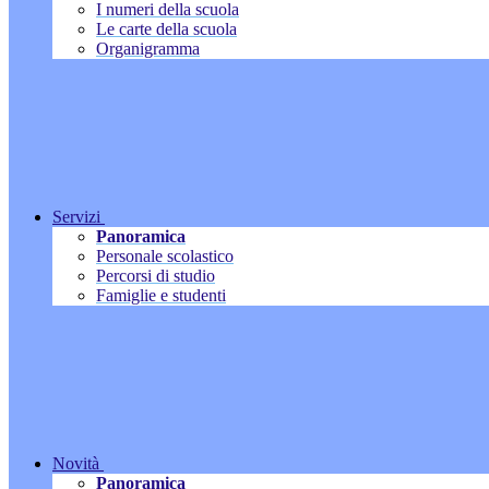
I numeri della scuola
Le carte della scuola
Organigramma
Servizi
Panoramica
Personale scolastico
Percorsi di studio
Famiglie e studenti
Novità
Panoramica