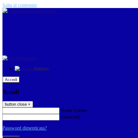
Salta al contenuto
Italiano
Italiano
Accedi
Accedi
button close
×
Nome Utente
Password
Password dimenticata?