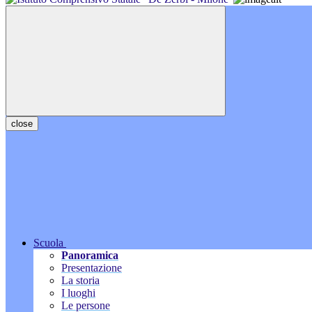
close
Scuola
Panoramica
Presentazione
La storia
I luoghi
Le persone