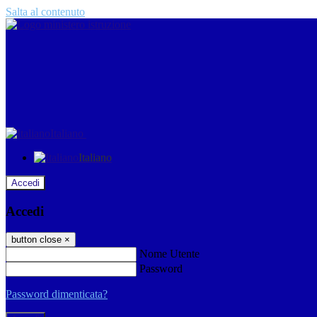
Salta al contenuto
Italiano
Italiano
Accedi
Accedi
button close
×
Nome Utente
Password
Password dimenticata?