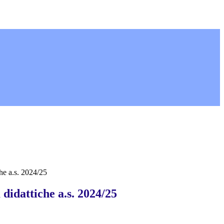
che a.s. 2024/25
 didattiche a.s. 2024/25