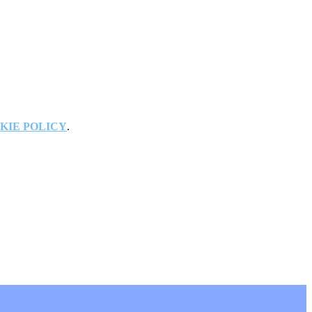
KIE POLICY
.