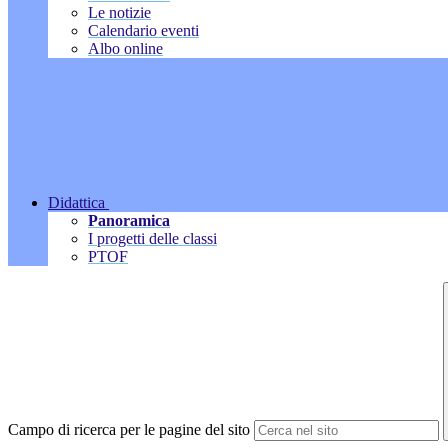
Le notizie
Calendario eventi
Albo online
Didattica
Panoramica
I progetti delle classi
PTOF
Campo di ricerca per le pagine del sito