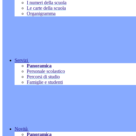
I numeri della scuola
Le carte della scuola
Organigramma
Servizi
Panoramica
Personale scolastico
Percorsi di studio
Famiglie e studenti
Novità
Panoramica