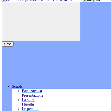
close
Scuola
Panoramica
Presentazione
La storia
I luoghi
Le persone