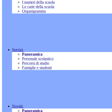
I numeri della scuola
Le carte della scuola
Organigramma
Servizi
Panoramica
Personale scolastico
Percorsi di studio
Famiglie e studenti
Novità
Panoramica