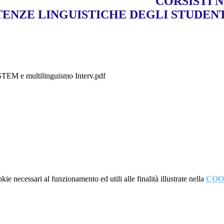
CORSISTI 
ENZE LINGUISTICHE DEGLI STUDEN
TEM e multilinguismo Interv.pdf
kie necessari al funzionamento ed utili alle finalità illustrate nella
COO