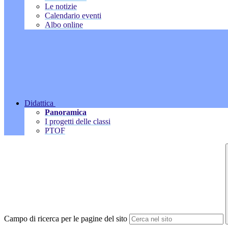
Le notizie
Calendario eventi
Albo online
Didattica
Panoramica
I progetti delle classi
PTOF
Campo di ricerca per le pagine del sito