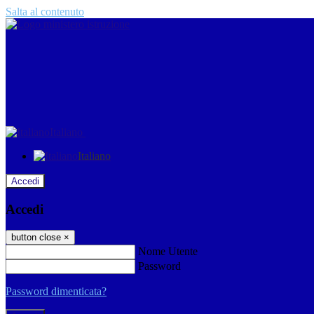
Salta al contenuto
Italiano
Italiano
Accedi
Accedi
button close
×
Nome Utente
Password
Password dimenticata?