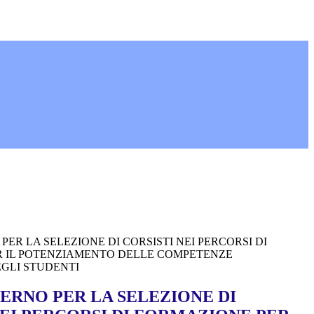
PER LA SELEZIONE DI CORSISTI NEI PERCORSI DI
 IL POTENZIAMENTO DELLE COMPETENZE
EGLI STUDENTI
TERNO PER LA SELEZIONE DI