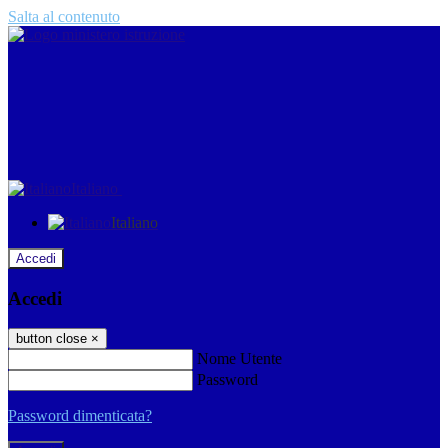
Salta al contenuto
Italiano
Italiano
Accedi
Accedi
button close
×
Nome Utente
Password
Password dimenticata?