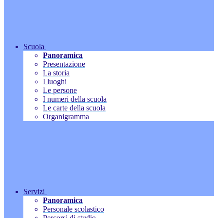
Scuola
Panoramica
Presentazione
La storia
I luoghi
Le persone
I numeri della scuola
Le carte della scuola
Organigramma
Servizi
Panoramica
Personale scolastico
Percorsi di studio