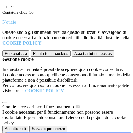
File PDF
Contatore click: 36
Notizie
Questo sito o gli strumenti terzi da questo utilizzati si avvalgono di
cookie necessari al funzionamento ed utili alle finalità illustrate nella
COOKIE POLICY
.
Personalizza
Rifiuta tutti
i cookies
Accetta tutti
i cookies
Gestione cookie
In questa schermata è possibile scegliere quali cookie consentire.
I cookie necessari sono quelli che consentono il funzionamento della
piattaforma e non è possibile disabilitarli.
Per conoscere quali sono i cookie necessari al funzionamento potete
visionare la
COOKIE POLICY
.
Cookie necessari per il funzionamento
I cookie necessari per il funzionamento non possono essere
disabilitati. È possibile consultare l'elenco nella pagina della cookie
policy.
Accetta tutti
Salva le preferenze