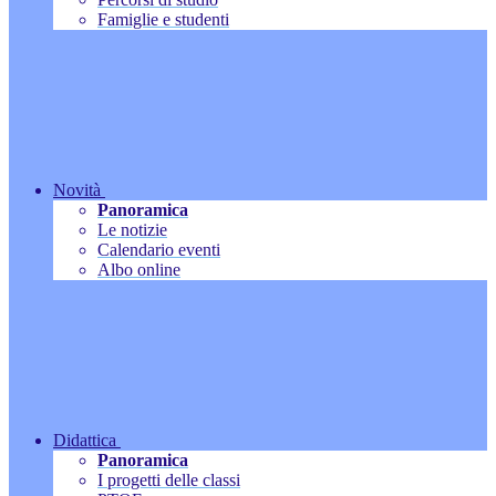
Famiglie e studenti
Novità
Panoramica
Le notizie
Calendario eventi
Albo online
Didattica
Panoramica
I progetti delle classi