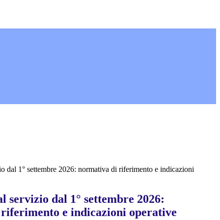
io dal 1° settembre 2026: normativa di riferimento e indicazioni
l servizio dal 1° settembre 2026:
riferimento e indicazioni operative