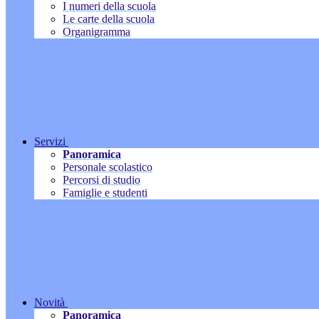
I numeri della scuola
Le carte della scuola
Organigramma
Servizi
Panoramica
Personale scolastico
Percorsi di studio
Famiglie e studenti
Novità
Panoramica