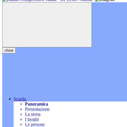
close
Scuola
Panoramica
Presentazione
La storia
I luoghi
Le persone