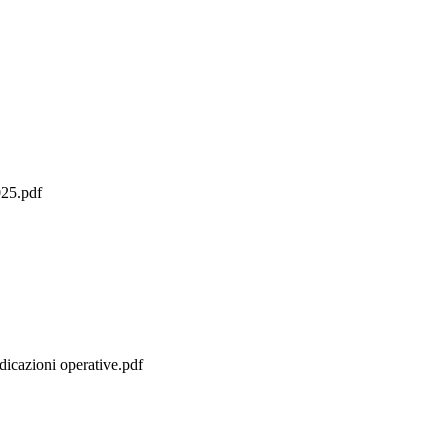
25.pdf
ndicazioni operative.pdf