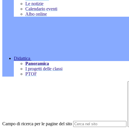
Le notizie
Calendario eventi
Albo online
Didattica
Panoramica
I progetti delle classi
PTOF
Campo di ricerca per le pagine del sito