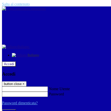
Salta al contenuto
Italiano
Italiano
Accedi
Accedi
button close
×
Nome Utente
Password
Password dimenticata?