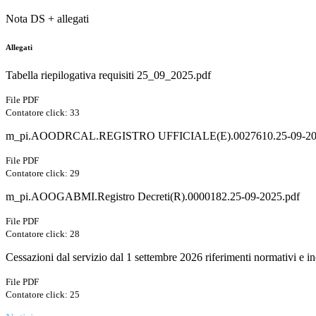
Nota DS + allegati
Allegati
Tabella riepilogativa requisiti 25_09_2025.pdf
File PDF
Contatore click: 33
m_pi.AOODRCAL.REGISTRO UFFICIALE(E).0027610.25-09-20
File PDF
Contatore click: 29
m_pi.AOOGABMI.Registro Decreti(R).0000182.25-09-2025.pdf
File PDF
Contatore click: 28
Cessazioni dal servizio dal 1 settembre 2026 riferimenti normativi e i
File PDF
Contatore click: 25