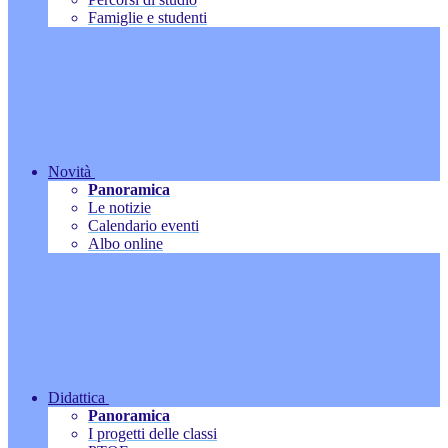
Famiglie e studenti
Novità
Panoramica
Le notizie
Calendario eventi
Albo online
Didattica
Panoramica
I progetti delle classi