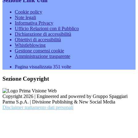
Sezione Link Utili
Cookie policy
Note legali
Informativa Privacy
Ufficio Relazioni con il Pubblico
Dichiarazione di accessibilità
Obiettivi di accessibilità
Whistleblowing
Gestione consensi cookie
Amministrazione trasparente
Pagina visualizzata
351
volte
Sezione Copyright
Copyright 2026 | Engineered and powered by Gruppo Spaggiari
Parma S.p.A. | Divisione Publishing & New Social Media
Disclaimer trattamento dati personali