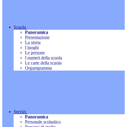
Scuola
Panoramica
Presentazione
La storia
I luoghi
Le persone
I numeri della scuola
Le carte della scuola
Organigramma
Servizi
Panoramica
Personale scolastico
Percorsi di studio