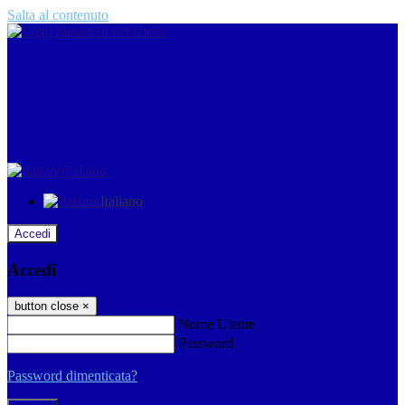
Salta al contenuto
Italiano
Italiano
Accedi
Accedi
button close
×
Nome Utente
Password
Password dimenticata?