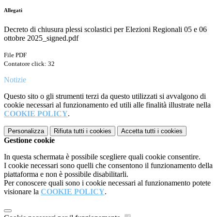
Allegati
Decreto di chiusura plessi scolastici per Elezioni Regionali 05 e 06
ottobre 2025_signed.pdf
File PDF
Contatore click: 32
Notizie
Questo sito o gli strumenti terzi da questo utilizzati si avvalgono di
cookie necessari al funzionamento ed utili alle finalità illustrate nella
COOKIE POLICY
.
Personalizza
Rifiuta tutti
i cookies
Accetta tutti
i cookies
Gestione cookie
In questa schermata è possibile scegliere quali cookie consentire.
I cookie necessari sono quelli che consentono il funzionamento della
piattaforma e non è possibile disabilitarli.
Per conoscere quali sono i cookie necessari al funzionamento potete
visionare la
COOKIE POLICY
.