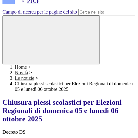
PTOF
Campo di ricerca per le pagine del sito
Home
>
Novità
>
Le notizie
>
Chiusura plessi scolastici per Elezioni Regionali di domenica
05 e lunedì 06 ottobre 2025
Chiusura plessi scolastici per Elezioni
Regionali di domenica 05 e lunedì 06
ottobre 2025
Decreto DS