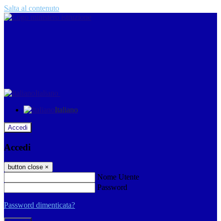
Salta al contenuto
Italiano
Italiano
Accedi
Accedi
button close
×
Nome Utente
Password
Password dimenticata?