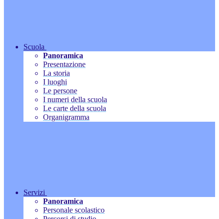
Scuola
Panoramica
Presentazione
La storia
I luoghi
Le persone
I numeri della scuola
Le carte della scuola
Organigramma
Servizi
Panoramica
Personale scolastico
Percorsi di studio