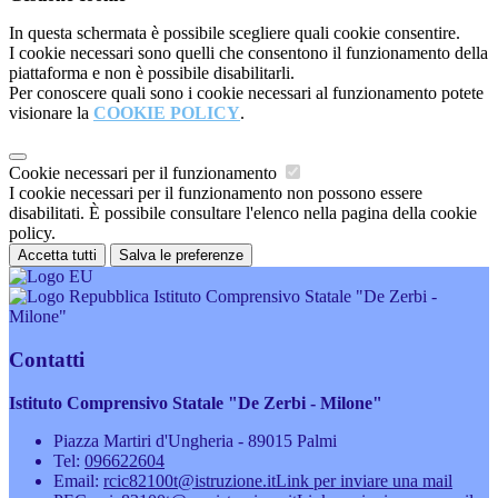
In questa schermata è possibile scegliere quali cookie consentire.
I cookie necessari sono quelli che consentono il funzionamento della
piattaforma e non è possibile disabilitarli.
Per conoscere quali sono i cookie necessari al funzionamento potete
visionare la
COOKIE POLICY
.
Cookie necessari per il funzionamento
I cookie necessari per il funzionamento non possono essere
disabilitati. È possibile consultare l'elenco nella pagina della cookie
policy.
Accetta tutti
Salva le preferenze
Istituto Comprensivo Statale "De Zerbi -
Milone"
Contatti
Istituto Comprensivo Statale "De Zerbi - Milone"
Piazza Martiri d'Ungheria - 89015 Palmi
Tel:
096622604
Email:
rcic82100t@istruzione.it
Link per inviare una mail