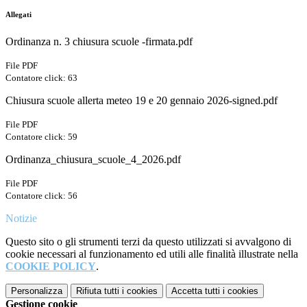
Allegati
Ordinanza n. 3 chiusura scuole -firmata.pdf
File PDF
Contatore click: 63
Chiusura scuole allerta meteo 19 e 20 gennaio 2026-signed.pdf
File PDF
Contatore click: 59
Ordinanza_chiusura_scuole_4_2026.pdf
File PDF
Contatore click: 56
Notizie
Questo sito o gli strumenti terzi da questo utilizzati si avvalgono di
cookie necessari al funzionamento ed utili alle finalità illustrate nella
COOKIE POLICY
.
Personalizza
Rifiuta tutti
i cookies
Accetta tutti
i cookies
Gestione cookie