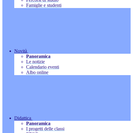
Famiglie e studenti
Novità
Panoramica
Le notizie
Calendario eventi
Albo online
Didattica
Panoramica
I progetti delle classi