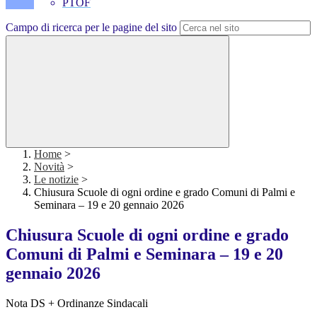
PTOF
Campo di ricerca per le pagine del sito
Home
>
Novità
>
Le notizie
>
Chiusura Scuole di ogni ordine e grado Comuni di Palmi e
Seminara – 19 e 20 gennaio 2026
Chiusura Scuole di ogni ordine e grado
Comuni di Palmi e Seminara – 19 e 20
gennaio 2026
Nota DS + Ordinanze Sindacali