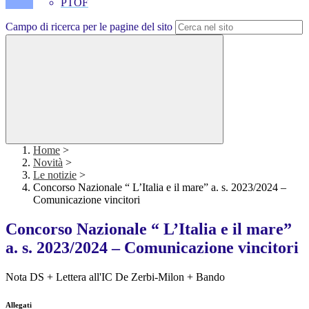
PTOF
Campo di ricerca per le pagine del sito
Home
>
Novità
>
Le notizie
>
Concorso Nazionale “ L’Italia e il mare” a. s. 2023/2024 –
Comunicazione vincitori
Concorso Nazionale “ L’Italia e il mare”
a. s. 2023/2024 – Comunicazione vincitori
Nota DS + Lettera all'IC De Zerbi-Milon + Bando
Allegati