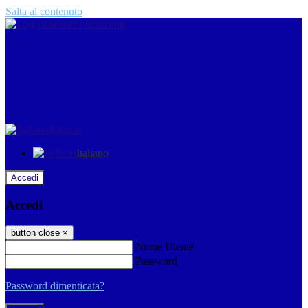
Salta al contenuto
Italiano
Italiano
Accedi
Accedi
button close
×
Nome Utente
Password
Password dimenticata?