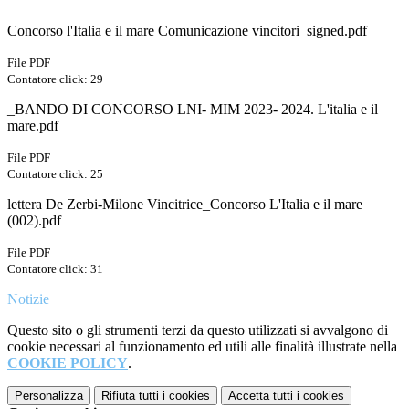
Concorso l'Italia e il mare Comunicazione vincitori_signed.pdf
File PDF
Contatore click: 29
_BANDO DI CONCORSO LNI- MIM 2023- 2024. L'italia e il
mare.pdf
File PDF
Contatore click: 25
lettera De Zerbi-Milone Vincitrice_Concorso L'Italia e il mare
(002).pdf
File PDF
Contatore click: 31
Notizie
Questo sito o gli strumenti terzi da questo utilizzati si avvalgono di
cookie necessari al funzionamento ed utili alle finalità illustrate nella
COOKIE POLICY
.
Personalizza
Rifiuta tutti
i cookies
Accetta tutti
i cookies