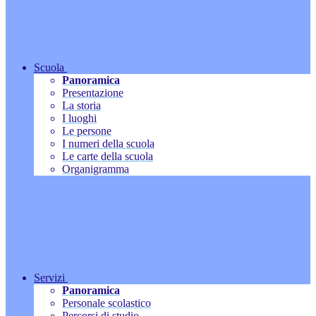
Scuola
Panoramica
Presentazione
La storia
I luoghi
Le persone
I numeri della scuola
Le carte della scuola
Organigramma
Servizi
Panoramica
Personale scolastico
Percorsi di studio