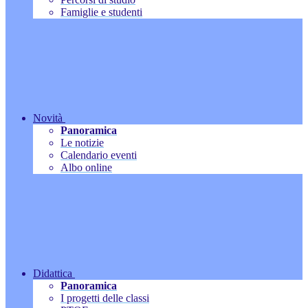
Famiglie e studenti
Novità
Panoramica
Le notizie
Calendario eventi
Albo online
Didattica
Panoramica
I progetti delle classi