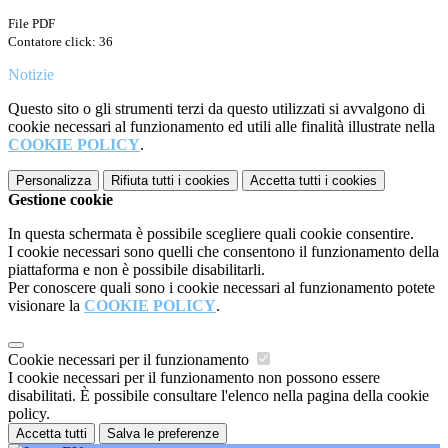
File PDF
Contatore click: 36
Notizie
Questo sito o gli strumenti terzi da questo utilizzati si avvalgono di
cookie necessari al funzionamento ed utili alle finalità illustrate nella
COOKIE POLICY
.
Personalizza
Rifiuta tutti
i cookies
Accetta tutti
i cookies
Gestione cookie
In questa schermata è possibile scegliere quali cookie consentire.
I cookie necessari sono quelli che consentono il funzionamento della
piattaforma e non è possibile disabilitarli.
Per conoscere quali sono i cookie necessari al funzionamento potete
visionare la
COOKIE POLICY
.
Cookie necessari per il funzionamento
I cookie necessari per il funzionamento non possono essere
disabilitati. È possibile consultare l'elenco nella pagina della cookie
policy.
Accetta tutti
Salva le preferenze