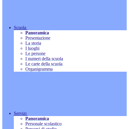
Scuola
Panoramica
Presentazione
La storia
I luoghi
Le persone
I numeri della scuola
Le carte della scuola
Organigramma
Servizi
Panoramica
Personale scolastico
Percorsi di studio