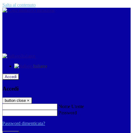
Salta al contenuto
Italiano
Italiano
Accedi
Accedi
button close
×
Nome Utente
Password
Password dimenticata?