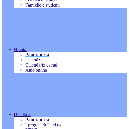
Famiglie e studenti
Novità
Panoramica
Le notizie
Calendario eventi
Albo online
Didattica
Panoramica
I progetti delle classi