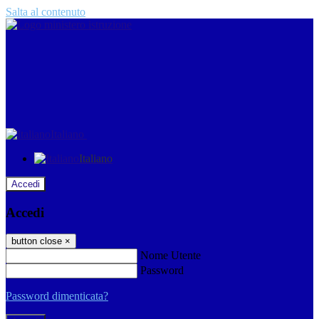
Salta al contenuto
Italiano
Italiano
Accedi
Accedi
button close
×
Nome Utente
Password
Password dimenticata?