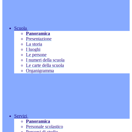
Scuola
Panoramica
Presentazione
La storia
I luoghi
Le persone
I numeri della scuola
Le carte della scuola
Organigramma
Servizi
Panoramica
Personale scolastico
Percorsi di studio