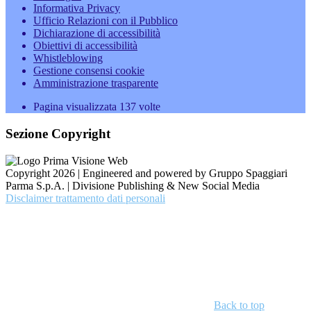
Informativa Privacy
Ufficio Relazioni con il Pubblico
Dichiarazione di accessibilità
Obiettivi di accessibilità
Whistleblowing
Gestione consensi cookie
Amministrazione trasparente
Pagina visualizzata
137
volte
Sezione Copyright
Copyright 2026 | Engineered and powered by Gruppo Spaggiari
Parma S.p.A. | Divisione Publishing & New Social Media
Disclaimer trattamento dati personali
Back to top