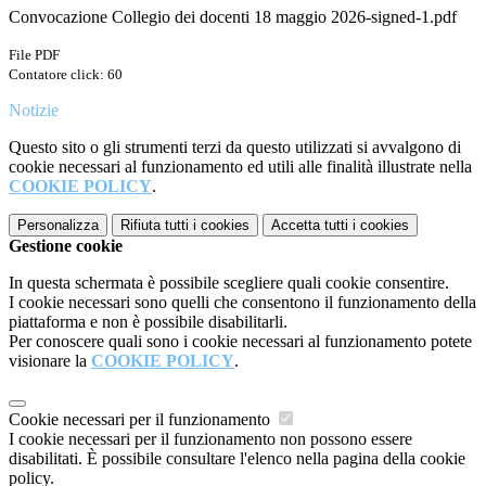
Convocazione Collegio dei docenti 18 maggio 2026-signed-1.pdf
File PDF
Contatore click: 60
Notizie
Questo sito o gli strumenti terzi da questo utilizzati si avvalgono di
cookie necessari al funzionamento ed utili alle finalità illustrate nella
COOKIE POLICY
.
Personalizza
Rifiuta tutti
i cookies
Accetta tutti
i cookies
Gestione cookie
In questa schermata è possibile scegliere quali cookie consentire.
I cookie necessari sono quelli che consentono il funzionamento della
piattaforma e non è possibile disabilitarli.
Per conoscere quali sono i cookie necessari al funzionamento potete
visionare la
COOKIE POLICY
.
Cookie necessari per il funzionamento
I cookie necessari per il funzionamento non possono essere
disabilitati. È possibile consultare l'elenco nella pagina della cookie
policy.