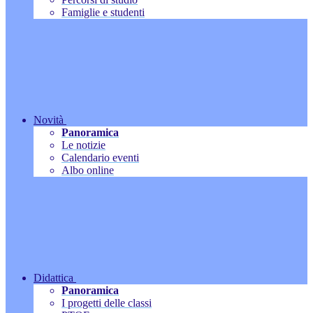
Famiglie e studenti
Novità
Panoramica
Le notizie
Calendario eventi
Albo online
Didattica
Panoramica
I progetti delle classi