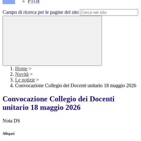
PTOF
Campo di ricerca per le pagine del sito
Home
>
Novità
>
Le notizie
>
Convocazione Collegio dei Docenti unitario 18 maggio 2026
Convocazione Collegio dei Docenti
unitario 18 maggio 2026
Nota DS
Allegati