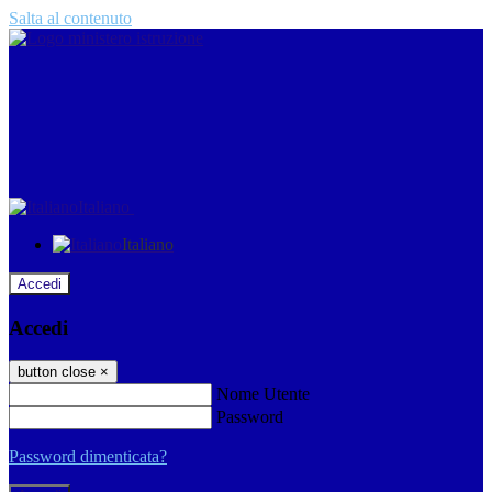
Salta al contenuto
Italiano
Italiano
Accedi
Accedi
button close
×
Nome Utente
Password
Password dimenticata?