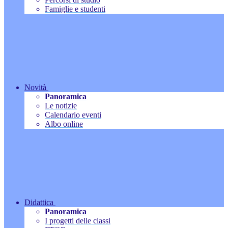
Famiglie e studenti
Novità
Panoramica
Le notizie
Calendario eventi
Albo online
Didattica
Panoramica
I progetti delle classi