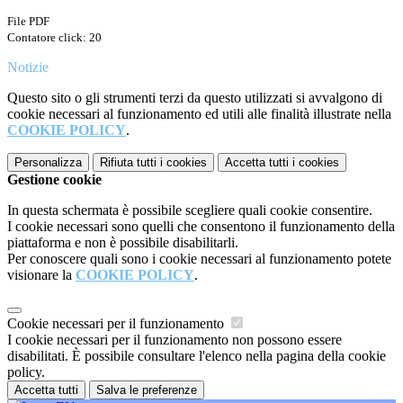
File PDF
Contatore click: 20
Notizie
Questo sito o gli strumenti terzi da questo utilizzati si avvalgono di
cookie necessari al funzionamento ed utili alle finalità illustrate nella
COOKIE POLICY
.
Personalizza
Rifiuta tutti
i cookies
Accetta tutti
i cookies
Gestione cookie
In questa schermata è possibile scegliere quali cookie consentire.
I cookie necessari sono quelli che consentono il funzionamento della
piattaforma e non è possibile disabilitarli.
Per conoscere quali sono i cookie necessari al funzionamento potete
visionare la
COOKIE POLICY
.
Cookie necessari per il funzionamento
I cookie necessari per il funzionamento non possono essere
disabilitati. È possibile consultare l'elenco nella pagina della cookie
policy.
Accetta tutti
Salva le preferenze