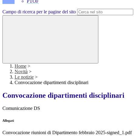
PTOF
Campo di ricerca per le pagine del sito
Home
>
Novità
>
Le notizie
>
Convocazione dipartimenti disciplinari
Convocazione dipartimenti disciplinari
Comunicazione DS
Allegati
Convocazione riunioni di Dipartimento febbraio 2025-signed_1.pdf