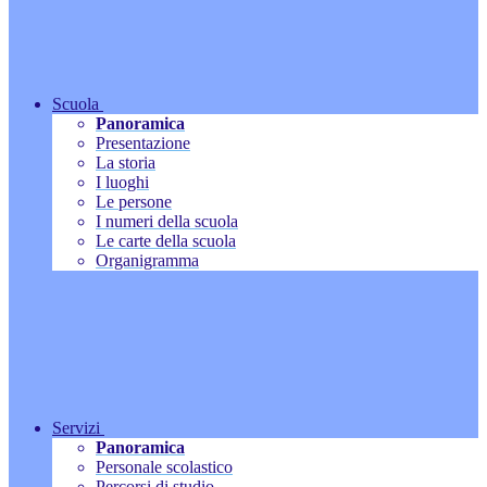
Scuola
Panoramica
Presentazione
La storia
I luoghi
Le persone
I numeri della scuola
Le carte della scuola
Organigramma
Servizi
Panoramica
Personale scolastico
Percorsi di studio