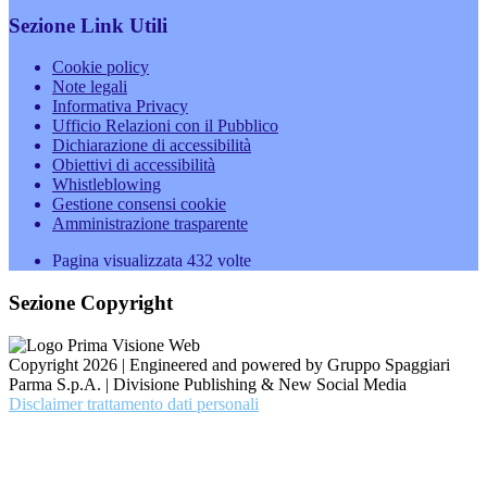
Sezione Link Utili
Cookie policy
Note legali
Informativa Privacy
Ufficio Relazioni con il Pubblico
Dichiarazione di accessibilità
Obiettivi di accessibilità
Whistleblowing
Gestione consensi cookie
Amministrazione trasparente
Pagina visualizzata
432
volte
Sezione Copyright
Copyright 2026 | Engineered and powered by Gruppo Spaggiari
Parma S.p.A. | Divisione Publishing & New Social Media
Disclaimer trattamento dati personali