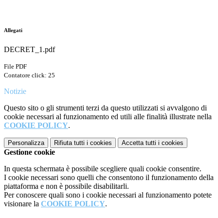
Allegati
DECRET_1.pdf
File PDF
Contatore click: 25
Notizie
Questo sito o gli strumenti terzi da questo utilizzati si avvalgono di
cookie necessari al funzionamento ed utili alle finalità illustrate nella
COOKIE POLICY
.
Personalizza
Rifiuta tutti
i cookies
Accetta tutti
i cookies
Gestione cookie
In questa schermata è possibile scegliere quali cookie consentire.
I cookie necessari sono quelli che consentono il funzionamento della
piattaforma e non è possibile disabilitarli.
Per conoscere quali sono i cookie necessari al funzionamento potete
visionare la
COOKIE POLICY
.