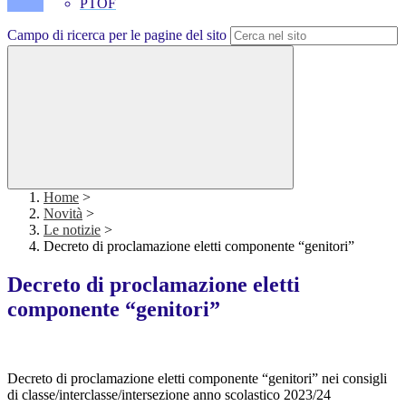
PTOF
Campo di ricerca per le pagine del sito
Home
>
Novità
>
Le notizie
>
Decreto di proclamazione eletti componente “genitori”
Decreto di proclamazione eletti
componente “genitori”
Decreto di proclamazione eletti componente “genitori” nei consigli
di classe/interclasse/intersezione anno scolastico 2023/24