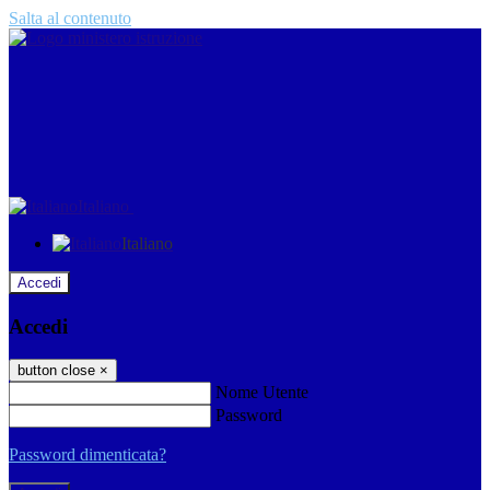
Salta al contenuto
Italiano
Italiano
Accedi
Accedi
button close
×
Nome Utente
Password
Password dimenticata?