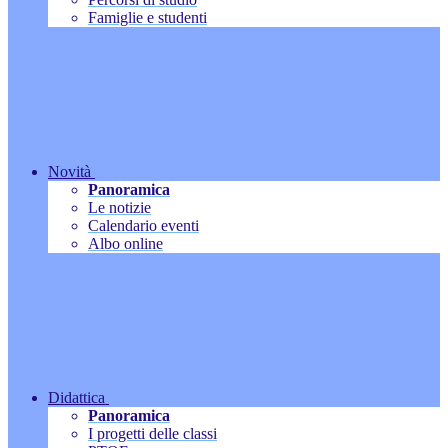
Famiglie e studenti
Novità
Panoramica
Le notizie
Calendario eventi
Albo online
Didattica
Panoramica
I progetti delle classi