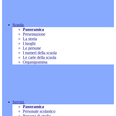
Scuola
Panoramica
Presentazione
La storia
I luoghi
Le persone
I numeri della scuola
Le carte della scuola
Organigramma
Servizi
Panoramica
Personale scolastico
Percorsi di studio