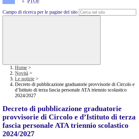
PTOF
Campo di ricerca per le pagine del sito
Home
>
Novità
>
Le notizie
>
Decreto di pubblicazione graduatorie provvisorie di Circolo e
d’Istituto di terza fascia personale ATA triennio scolastico
2024/2027
Decreto di pubblicazione graduatorie
provvisorie di Circolo e d’Istituto di terza
fascia personale ATA triennio scolastico
2024/2027