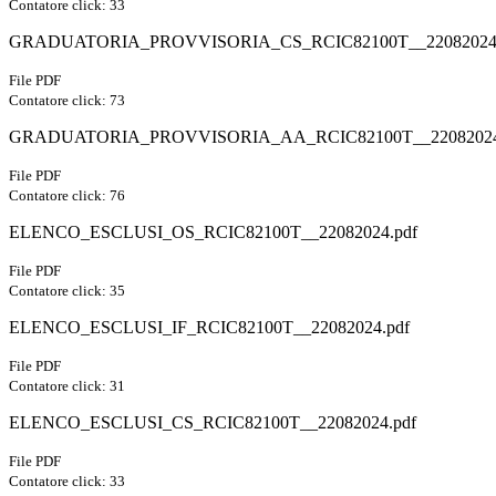
Contatore click: 33
GRADUATORIA_PROVVISORIA_CS_RCIC82100T__22082024.
File PDF
Contatore click: 73
GRADUATORIA_PROVVISORIA_AA_RCIC82100T__22082024
File PDF
Contatore click: 76
ELENCO_ESCLUSI_OS_RCIC82100T__22082024.pdf
File PDF
Contatore click: 35
ELENCO_ESCLUSI_IF_RCIC82100T__22082024.pdf
File PDF
Contatore click: 31
ELENCO_ESCLUSI_CS_RCIC82100T__22082024.pdf
File PDF
Contatore click: 33