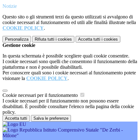
Notizie
Questo sito o gli strumenti terzi da questo utilizzati si avvalgono di
cookie necessari al funzionamento ed utili alle finalità illustrate nella
COOKIE POLICY
.
Personalizza
Rifiuta tutti
i cookies
Accetta tutti
i cookies
Gestione cookie
In questa schermata è possibile scegliere quali cookie consentire.
I cookie necessari sono quelli che consentono il funzionamento della
piattaforma e non è possibile disabilitarli.
Per conoscere quali sono i cookie necessari al funzionamento potete
visionare la
COOKIE POLICY
.
Cookie necessari per il funzionamento
I cookie necessari per il funzionamento non possono essere
disabilitati. È possibile consultare l'elenco nella pagina della cookie
policy.
Accetta tutti
Salva le preferenze
Istituto Comprensivo Statale "De Zerbi -
Milone"