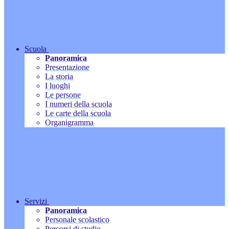
Scuola
Panoramica
Presentazione
La storia
I luoghi
Le persone
I numeri della scuola
Le carte della scuola
Organigramma
Servizi
Panoramica
Personale scolastico
Percorsi di studio