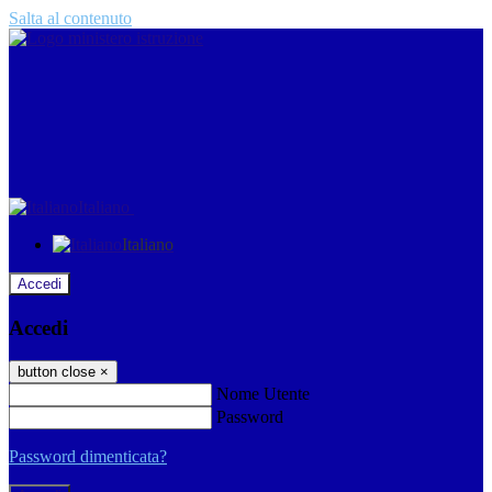
Salta al contenuto
Italiano
Italiano
Accedi
Accedi
button close
×
Nome Utente
Password
Password dimenticata?