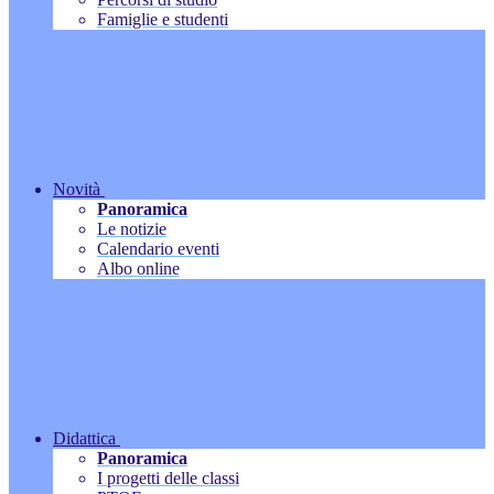
Famiglie e studenti
Novità
Panoramica
Le notizie
Calendario eventi
Albo online
Didattica
Panoramica
I progetti delle classi