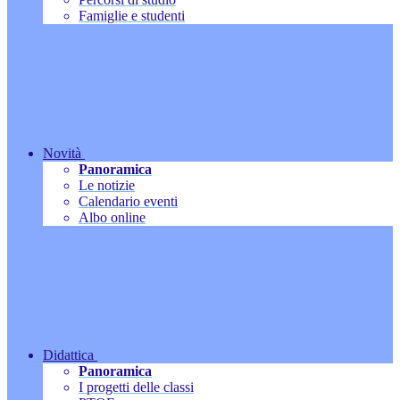
Famiglie e studenti
Novità
Panoramica
Le notizie
Calendario eventi
Albo online
Didattica
Panoramica
I progetti delle classi