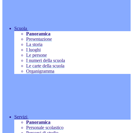
Scuola
Panoramica
Presentazione
La storia
I luoghi
Le persone
I numeri della scuola
Le carte della scuola
Organigramma
Servizi
Panoramica
Personale scolastico
Percorsi di studio