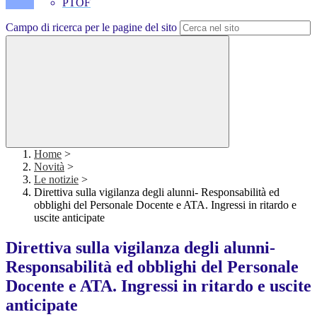
PTOF
Campo di ricerca per le pagine del sito
Home
>
Novità
>
Le notizie
>
Direttiva sulla vigilanza degli alunni- Responsabilità ed
obblighi del Personale Docente e ATA. Ingressi in ritardo e
uscite anticipate
Direttiva sulla vigilanza degli alunni-
Responsabilità ed obblighi del Personale
Docente e ATA. Ingressi in ritardo e uscite
anticipate