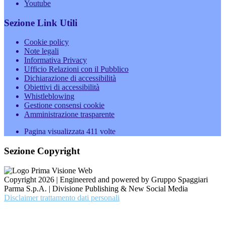
Youtube
Sezione Link Utili
Cookie policy
Note legali
Informativa Privacy
Ufficio Relazioni con il Pubblico
Dichiarazione di accessibilità
Obiettivi di accessibilità
Whistleblowing
Gestione consensi cookie
Amministrazione trasparente
Pagina visualizzata
411
volte
Sezione Copyright
Copyright 2026 | Engineered and powered by Gruppo Spaggiari
Parma S.p.A. | Divisione Publishing & New Social Media
Disclaimer trattamento dati personali