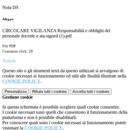
Nota DS
Allegati
CIRCOLARE VIGILANZA Responsabilità e obblighi del
personale docente e ata-signed (1).pdf
File PDF
Contatore click: 29
Notizie
Questo sito o gli strumenti terzi da questo utilizzati si avvalgono di
cookie necessari al funzionamento ed utili alle finalità illustrate nella
COOKIE POLICY
.
Personalizza
Rifiuta tutti
i cookies
Accetta tutti
i cookies
Gestione cookie
In questa schermata è possibile scegliere quali cookie consentire.
I cookie necessari sono quelli che consentono il funzionamento della
piattaforma e non è possibile disabilitarli.
Per conoscere quali sono i cookie necessari al funzionamento potete
visionare la
COOKIE POLICY
.