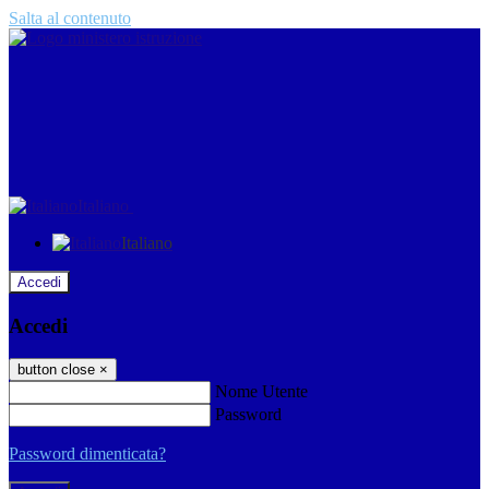
Salta al contenuto
Italiano
Italiano
Accedi
Accedi
button close
×
Nome Utente
Password
Password dimenticata?