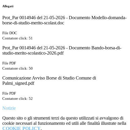
Allegati
Prot_Par 0014946 del 21-05-2026 - Documento Modello-domanda-
borse-di-studio-merito-scolast.doc
File DOC
Contatore click: 51
Prot_Par 0014946 del 21-05-2026 - Documento Bando-borsa-di-
studio-merito-scolastico-2026.pdf
File PDF
Contatore click: 50
Comunicazione Avviso Borse di Studio Comune di
Palmi_signed.pdf
File PDF
Contatore click: 52
Notizie
Questo sito o gli strumenti terzi da questo utilizzati si avvalgono di
cookie necessari al funzionamento ed utili alle finalità illustrate nella
COOKIE POLICY
.