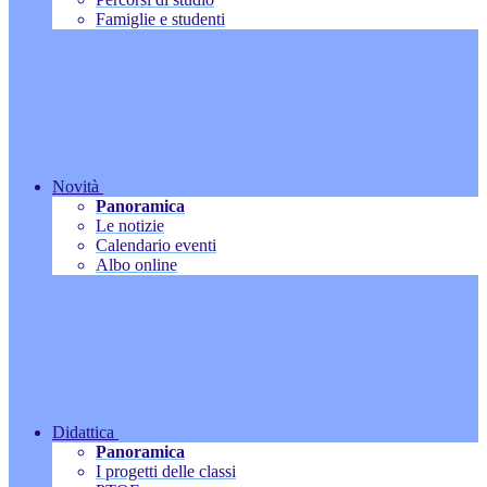
Famiglie e studenti
Novità
Panoramica
Le notizie
Calendario eventi
Albo online
Didattica
Panoramica
I progetti delle classi