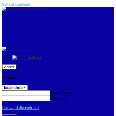
Salta al contenuto
Italiano
Italiano
Accedi
Accedi
button close
×
Nome Utente
Password
Password dimenticata?