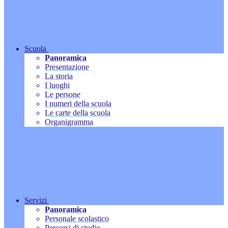
Scuola
Panoramica
Presentazione
La storia
I luoghi
Le persone
I numeri della scuola
Le carte della scuola
Organigramma
Servizi
Panoramica
Personale scolastico
Percorsi di studio