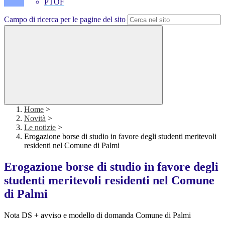
PTOF
Campo di ricerca per le pagine del sito
Home
>
Novità
>
Le notizie
>
Erogazione borse di studio in favore degli studenti meritevoli
residenti nel Comune di Palmi
Erogazione borse di studio in favore degli
studenti meritevoli residenti nel Comune
di Palmi
Nota DS + avviso e modello di domanda Comune di Palmi