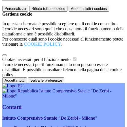
Personalizza
Rifiuta tutti
i cookies
Accetta tutti
i cookies
Gestione cookie
In questa schermata è possibile scegliere quali cookie consentire.
I cookie necessari sono quelli che consentono il funzionamento della
piattaforma e non è possibile disabilitarli.
Per conoscere quali sono i cookie necessari al funzionamento potete
visionare la
COOKIE POLICY
.
Cookie necessari per il funzionamento
I cookie necessari per il funzionamento non possono essere
disabilitati. È possibile consultare l'elenco nella pagina della cookie
policy.
Accetta tutti
Salva le preferenze
Istituto Comprensivo Statale "De Zerbi -
Milone"
Contatti
Istituto Comprensivo Statale "De Zerbi - Milone"