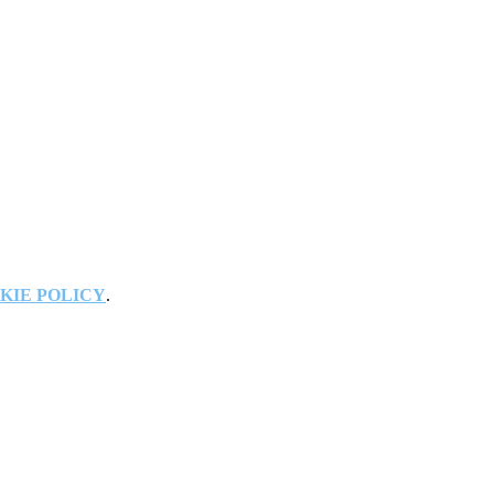
KIE POLICY
.