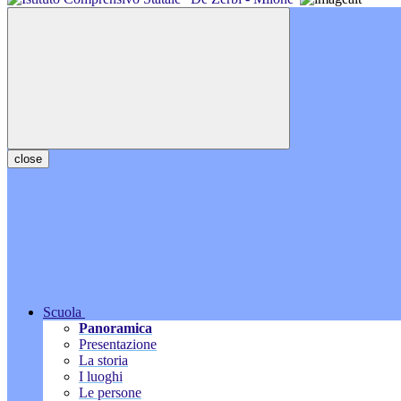
close
Scuola
Panoramica
Presentazione
La storia
I luoghi
Le persone