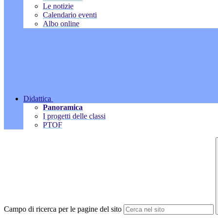
Le notizie
Calendario eventi
Albo online
Didattica
Panoramica
I progetti delle classi
PTOF
Campo di ricerca per le pagine del sito