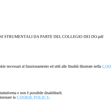
I STRUMENTALI DA PARTE DEL COLLEGIO DEI DO.pdf
kie necessari al funzionamento ed utili alle finalità illustrate nella
COO
attaforma e non è possibile disabilitarli.
isionare la
COOKIE POLICY
.