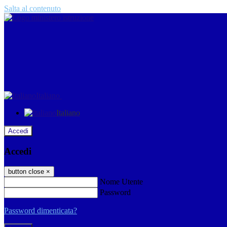
Salta al contenuto
Italiano
Italiano
Accedi
Accedi
button close
×
Nome Utente
Password
Password dimenticata?