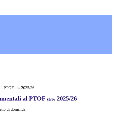
 al PTOF a.s. 2025/26
umentali al PTOF a.s. 2025/26
llo di domanda