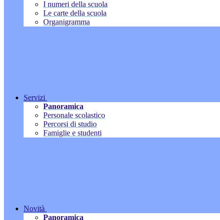
I numeri della scuola
Le carte della scuola
Organigramma
Servizi
Panoramica
Personale scolastico
Percorsi di studio
Famiglie e studenti
Novità
Panoramica