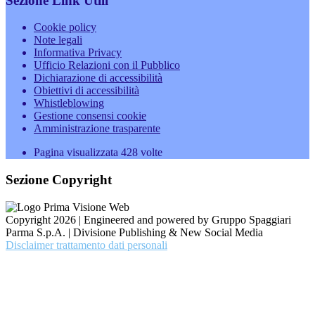
Sezione Link Utili
Cookie policy
Note legali
Informativa Privacy
Ufficio Relazioni con il Pubblico
Dichiarazione di accessibilità
Obiettivi di accessibilità
Whistleblowing
Gestione consensi cookie
Amministrazione trasparente
Pagina visualizzata
428
volte
Sezione Copyright
Copyright 2026 | Engineered and powered by Gruppo Spaggiari
Parma S.p.A. | Divisione Publishing & New Social Media
Disclaimer trattamento dati personali