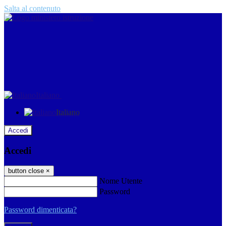
Salta al contenuto
Italiano
Italiano
Accedi
Accedi
button close
×
Nome Utente
Password
Password dimenticata?