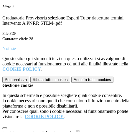
Allegati
Graduatoria Provvisoria selezione Esperti Tutor riapertura termini
Intervento A PNRR STEM-.pdf
File PDF
Contatore click: 28
Notizie
Questo sito o gli strumenti terzi da questo utilizzati si avvalgono di
cookie necessari al funzionamento ed utili alle finalità illustrate nella
COOKIE POLICY
.
Personalizza
Rifiuta tutti
i cookies
Accetta tutti
i cookies
Gestione cookie
In questa schermata è possibile scegliere quali cookie consentire.
I cookie necessari sono quelli che consentono il funzionamento della
piattaforma e non è possibile disabilitarli.
Per conoscere quali sono i cookie necessari al funzionamento potete
visionare la
COOKIE POLICY
.