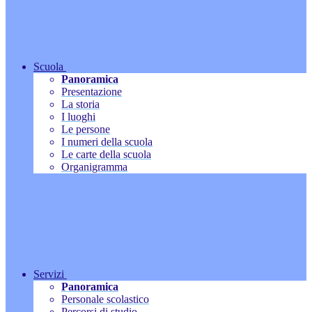
Scuola
Panoramica
Presentazione
La storia
I luoghi
Le persone
I numeri della scuola
Le carte della scuola
Organigramma
Servizi
Panoramica
Personale scolastico
Percorsi di studio