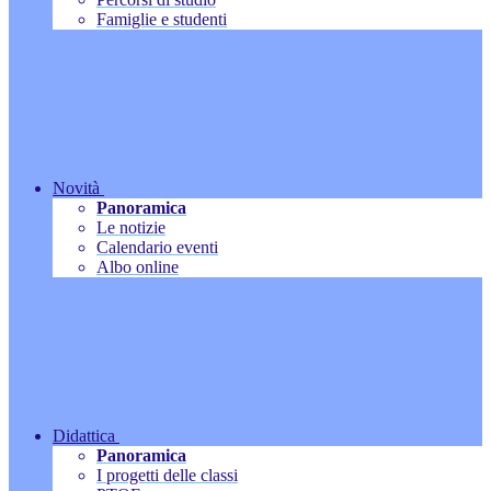
Famiglie e studenti
Novità
Panoramica
Le notizie
Calendario eventi
Albo online
Didattica
Panoramica
I progetti delle classi