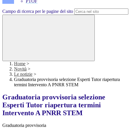
PTOF
Campo di ricerca per le pagine del sito
Home
>
Novità
>
Le notizie
>
Graduatoria provvisoria selezione Esperti Tutor riapertura
termini Intervento A PNRR STEM
Graduatoria provvisoria selezione
Esperti Tutor riapertura termini
Intervento A PNRR STEM
Graduatoria provvisoria