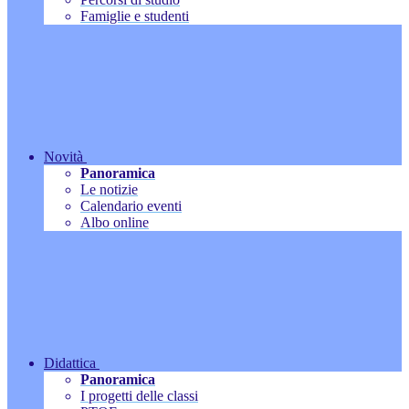
Famiglie e studenti
Novità
Panoramica
Le notizie
Calendario eventi
Albo online
Didattica
Panoramica
I progetti delle classi