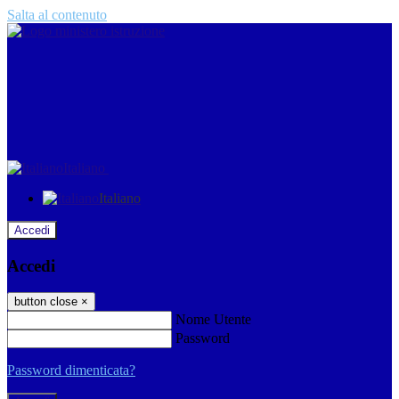
Salta al contenuto
Italiano
Italiano
Accedi
Accedi
button close
×
Nome Utente
Password
Password dimenticata?