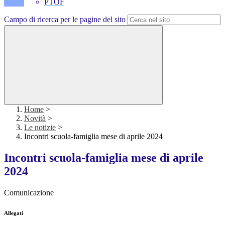
PTOF
Campo di ricerca per le pagine del sito
Home
>
Novità
>
Le notizie
>
Incontri scuola-famiglia mese di aprile 2024
Incontri scuola-famiglia mese di aprile
2024
Comunicazione
Allegati