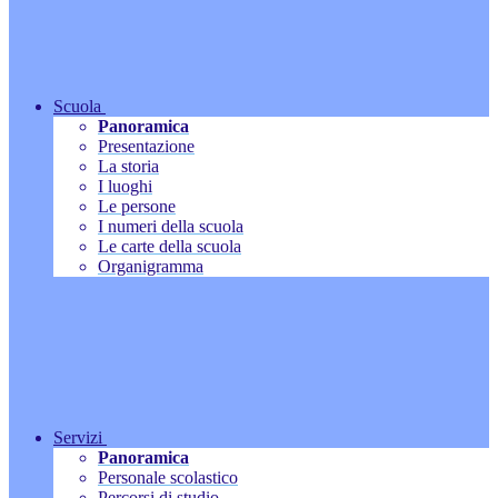
Scuola
Panoramica
Presentazione
La storia
I luoghi
Le persone
I numeri della scuola
Le carte della scuola
Organigramma
Servizi
Panoramica
Personale scolastico
Percorsi di studio