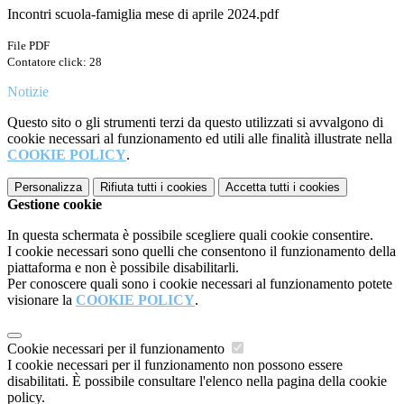
Incontri scuola-famiglia mese di aprile 2024.pdf
File PDF
Contatore click: 28
Notizie
Questo sito o gli strumenti terzi da questo utilizzati si avvalgono di
cookie necessari al funzionamento ed utili alle finalità illustrate nella
COOKIE POLICY
.
Personalizza
Rifiuta tutti
i cookies
Accetta tutti
i cookies
Gestione cookie
In questa schermata è possibile scegliere quali cookie consentire.
I cookie necessari sono quelli che consentono il funzionamento della
piattaforma e non è possibile disabilitarli.
Per conoscere quali sono i cookie necessari al funzionamento potete
visionare la
COOKIE POLICY
.
Cookie necessari per il funzionamento
I cookie necessari per il funzionamento non possono essere
disabilitati. È possibile consultare l'elenco nella pagina della cookie
policy.