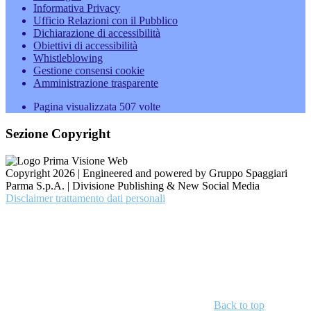
Informativa Privacy
Ufficio Relazioni con il Pubblico
Dichiarazione di accessibilità
Obiettivi di accessibilità
Whistleblowing
Gestione consensi cookie
Amministrazione trasparente
Pagina visualizzata
507
volte
Sezione Copyright
Copyright 2026 | Engineered and powered by Gruppo Spaggiari
Parma S.p.A. | Divisione Publishing & New Social Media
Disclaimer trattamento dati personali
Back to top