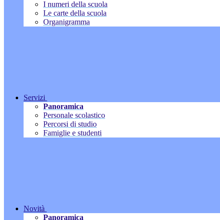
I numeri della scuola
Le carte della scuola
Organigramma
Servizi
Panoramica
Personale scolastico
Percorsi di studio
Famiglie e studenti
Novità
Panoramica