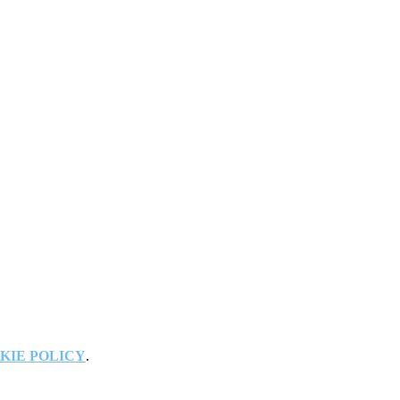
KIE POLICY
.