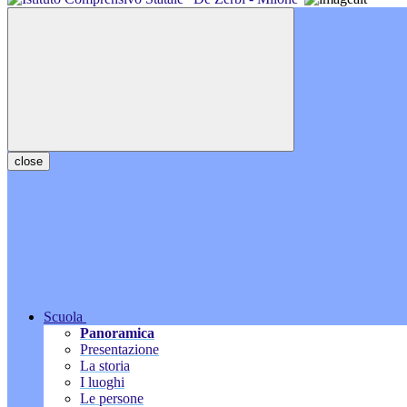
close
Scuola
Panoramica
Presentazione
La storia
I luoghi
Le persone