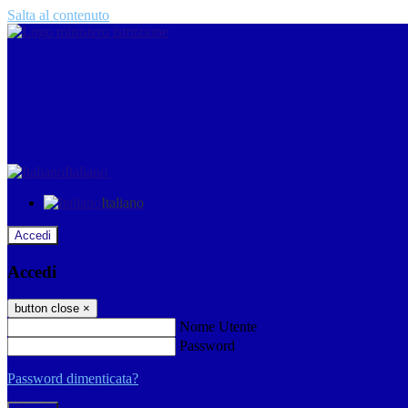
Salta al contenuto
Italiano
Italiano
Accedi
Accedi
button close
×
Nome Utente
Password
Password dimenticata?