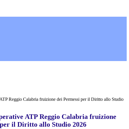
ATP Reggio Calabria fruizione dei Permessi per il Diritto allo Studio
operative ATP Reggio Calabria fruizione
per il Diritto allo Studio 2026