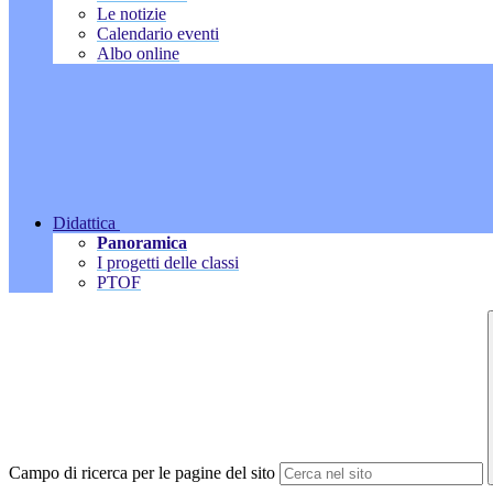
Le notizie
Calendario eventi
Albo online
Didattica
Panoramica
I progetti delle classi
PTOF
Campo di ricerca per le pagine del sito