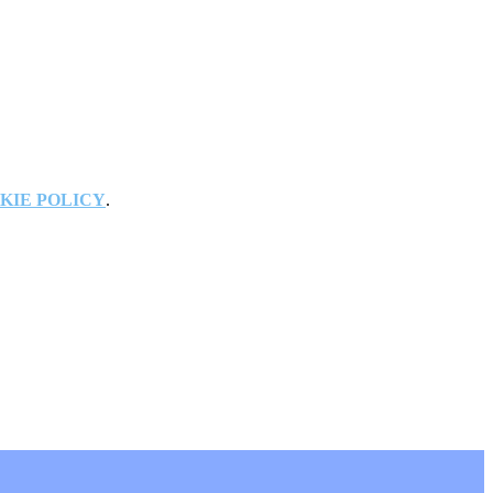
KIE POLICY
.