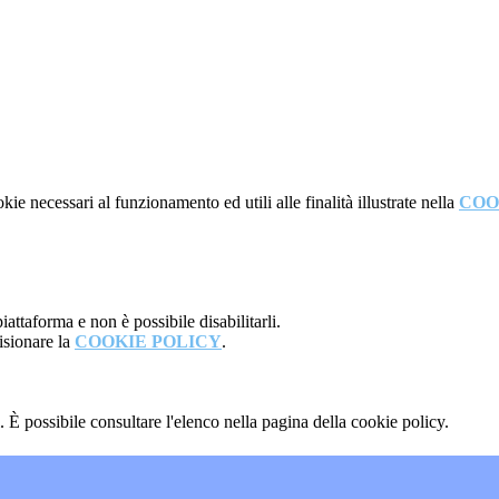
kie necessari al funzionamento ed utili alle finalità illustrate nella
COO
attaforma e non è possibile disabilitarli.
isionare la
COOKIE POLICY
.
 È possibile consultare l'elenco nella pagina della cookie policy.
"