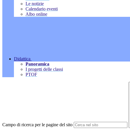
Le notizie
Calendario eventi
Albo online
Didattica
Panoramica
I progetti delle classi
PTOF
Campo di ricerca per le pagine del sito