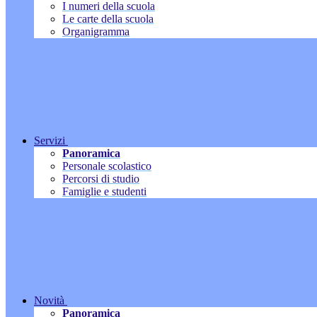
I numeri della scuola
Le carte della scuola
Organigramma
Servizi
Panoramica
Personale scolastico
Percorsi di studio
Famiglie e studenti
Novità
Panoramica