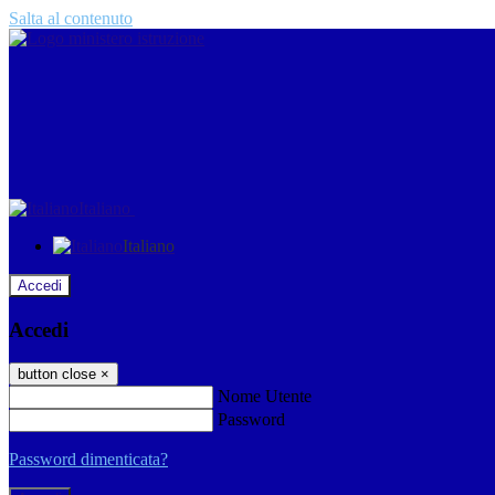
Salta al contenuto
Italiano
Italiano
Accedi
Accedi
button close
×
Nome Utente
Password
Password dimenticata?