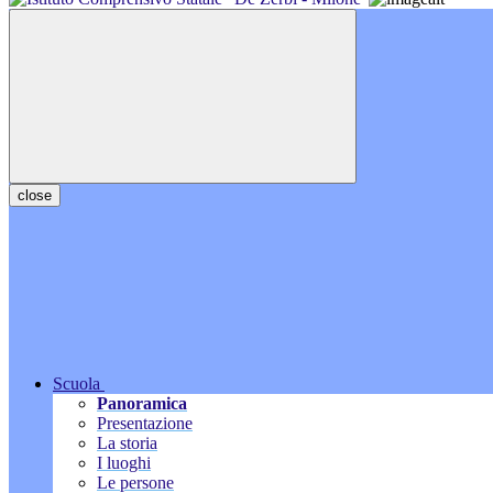
close
Scuola
Panoramica
Presentazione
La storia
I luoghi
Le persone