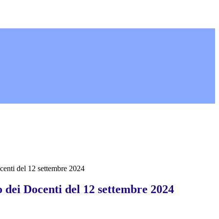
enti del 12 settembre 2024
 dei Docenti del 12 settembre 2024