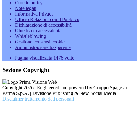
Cookie policy
Note legali
Informativa Privacy
Ufficio Relazioni con il Pubblico
Dichiarazione di accessibilità
Obiettivi di accessibilità
Whistleblowing
Gestione consensi cookie
Amministrazione trasparente
Pagina visualizzata
1476
volte
Sezione Copyright
Copyright 2026 | Engineered and powered by Gruppo Spaggiari
Parma S.p.A. | Divisione Publishing & New Social Media
Disclaimer trattamento dati personali