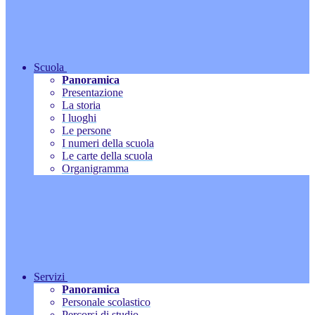
Scuola
Panoramica
Presentazione
La storia
I luoghi
Le persone
I numeri della scuola
Le carte della scuola
Organigramma
Servizi
Panoramica
Personale scolastico
Percorsi di studio