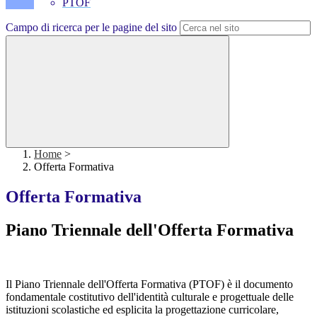
PTOF
Campo di ricerca per le pagine del sito
Home
>
Offerta Formativa
Offerta Formativa
Piano Triennale dell'Offerta Formativa
Il Piano Triennale dell'Offerta Formativa (PTOF) è il documento
fondamentale costitutivo dell'identità culturale e progettuale delle
istituzioni scolastiche ed esplicita la progettazione curricolare,