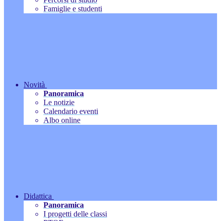
Famiglie e studenti
Novità
Panoramica
Le notizie
Calendario eventi
Albo online
Didattica
Panoramica
I progetti delle classi