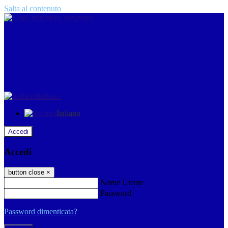
Salta al contenuto
Italiano
Italiano
Accedi
Accedi
button close
×
Nome Utente
Password
Password dimenticata?