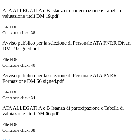
ATA ALLEGATI A e B Istanza di partecipazione e Tabella di
valutazione titoli DM 19.pdf
File PDF
Contatore click: 38
Avviso pubblico per la selezione di Personale ATA PNRR Divari
DM 19-signed.pdf
File PDF
Contatore click: 40
Avviso pubblico per la selezione di Personale ATA PNRR
Formazione DM 66-signed.pdf
File PDF
Contatore click: 34
ATA ALLEGATI A e B Istanza di partecipazione e Tabella di
valutazione titoli DM 66.pdf
File PDF
Contatore click: 38