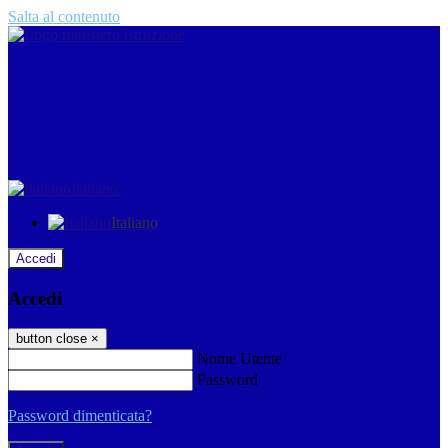
Salta al contenuto
Italiano
Italiano
Accedi
Accedi
button close
×
Nome Utente
Password
Password dimenticata?