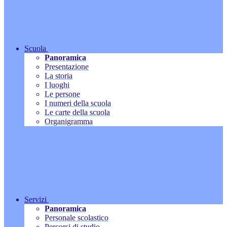
Scuola
Panoramica
Presentazione
La storia
I luoghi
Le persone
I numeri della scuola
Le carte della scuola
Organigramma
Servizi
Panoramica
Personale scolastico
Percorsi di studio