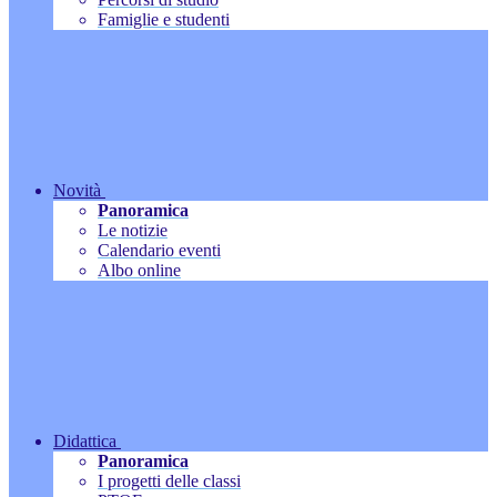
Famiglie e studenti
Novità
Panoramica
Le notizie
Calendario eventi
Albo online
Didattica
Panoramica
I progetti delle classi