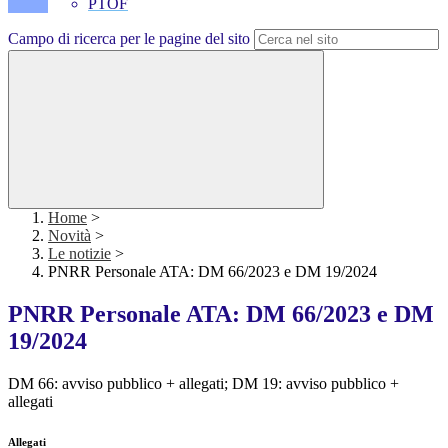
PTOF
Campo di ricerca per le pagine del sito
Home
>
Novità
>
Le notizie
>
PNRR Personale ATA: DM 66/2023 e DM 19/2024
PNRR Personale ATA: DM 66/2023 e DM
19/2024
DM 66: avviso pubblico + allegati; DM 19: avviso pubblico +
allegati
Allegati