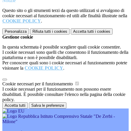
Notizie
Questo sito o gli strumenti terzi da questo utilizzati si avvalgono di
cookie necessari al funzionamento ed utili alle finalità illustrate nella
COOKIE POLICY
.
Personalizza
Rifiuta tutti
i cookies
Accetta tutti
i cookies
Gestione cookie
In questa schermata è possibile scegliere quali cookie consentire.
I cookie necessari sono quelli che consentono il funzionamento della
piattaforma e non è possibile disabilitarli.
Per conoscere quali sono i cookie necessari al funzionamento potete
visionare la
COOKIE POLICY
.
Cookie necessari per il funzionamento
I cookie necessari per il funzionamento non possono essere
disabilitati. È possibile consultare l'elenco nella pagina della cookie
policy.
Accetta tutti
Salva le preferenze
Istituto Comprensivo Statale "De Zerbi -
Milone"