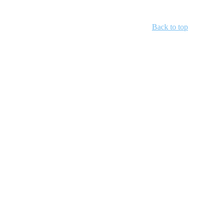
Back to top