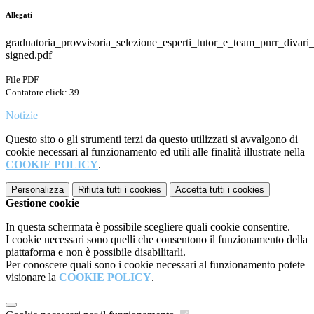
Allegati
graduatoria_provvisoria_selezione_esperti_tutor_e_team_pnrr_divar
signed.pdf
File PDF
Contatore click: 39
Notizie
Questo sito o gli strumenti terzi da questo utilizzati si avvalgono di
cookie necessari al funzionamento ed utili alle finalità illustrate nella
COOKIE POLICY
.
Personalizza
Rifiuta tutti
i cookies
Accetta tutti
i cookies
Gestione cookie
In questa schermata è possibile scegliere quali cookie consentire.
I cookie necessari sono quelli che consentono il funzionamento della
piattaforma e non è possibile disabilitarli.
Per conoscere quali sono i cookie necessari al funzionamento potete
visionare la
COOKIE POLICY
.