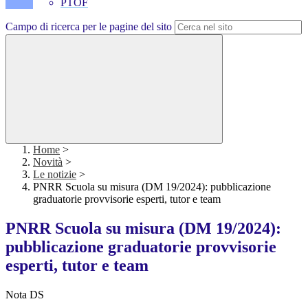
PTOF
Campo di ricerca per le pagine del sito
Home
>
Novità
>
Le notizie
>
PNRR Scuola su misura (DM 19/2024): pubblicazione
graduatorie provvisorie esperti, tutor e team
PNRR Scuola su misura (DM 19/2024):
pubblicazione graduatorie provvisorie
esperti, tutor e team
Nota DS