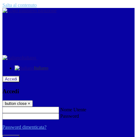
Salta al contenuto
Italiano
Italiano
Accedi
Accedi
button close
×
Nome Utente
Password
Password dimenticata?