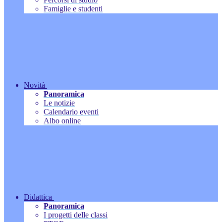
Famiglie e studenti
Novità
Panoramica
Le notizie
Calendario eventi
Albo online
Didattica
Panoramica
I progetti delle classi