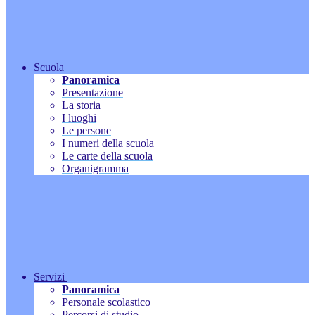
Scuola
Panoramica
Presentazione
La storia
I luoghi
Le persone
I numeri della scuola
Le carte della scuola
Organigramma
Servizi
Panoramica
Personale scolastico
Percorsi di studio