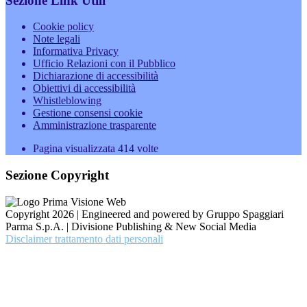
Sezione Link Utili
Cookie policy
Note legali
Informativa Privacy
Ufficio Relazioni con il Pubblico
Dichiarazione di accessibilità
Obiettivi di accessibilità
Whistleblowing
Gestione consensi cookie
Amministrazione trasparente
Pagina visualizzata
414
volte
Sezione Copyright
Copyright 2026 | Engineered and powered by Gruppo Spaggiari
Parma S.p.A. | Divisione Publishing & New Social Media
Disclaimer trattamento dati personali