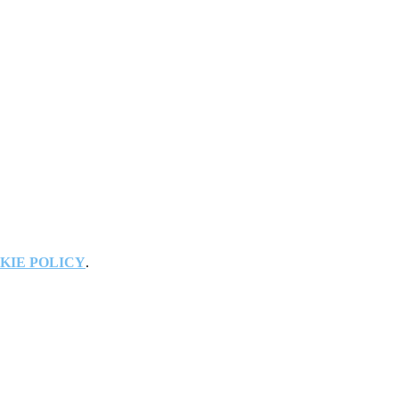
KIE POLICY
.