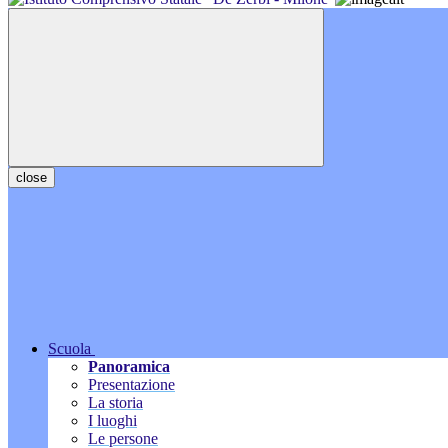
close
Scuola
Panoramica
Presentazione
La storia
I luoghi
Le persone