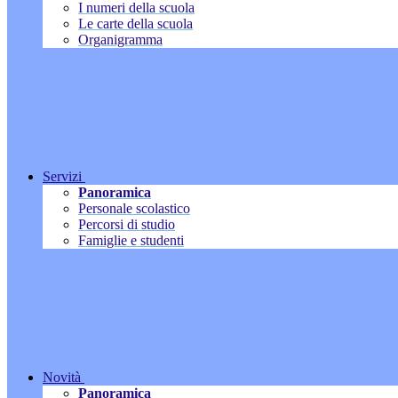
I numeri della scuola
Le carte della scuola
Organigramma
Servizi
Panoramica
Personale scolastico
Percorsi di studio
Famiglie e studenti
Novità
Panoramica