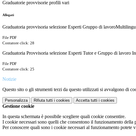
Graduatorie provvisorie profili vari
Allegati
Graduatoria provvisoria selezione Esperti Gruppo di lavoroMultilin
File PDF
Contatore click: 28
Graduatoria Provvisoria selezione Esperti Tutor e Gruppo di lavor
File PDF
Contatore click: 25
Notizie
Questo sito o gli strumenti terzi da questo utilizzati si avvalgono di coo
Personalizza
Rifiuta tutti
i cookies
Accetta tutti
i cookies
Gestione cookie
In questa schermata è possibile scegliere quali cookie consentire.
I cookie necessari sono quelli che consentono il funzionamento della pi
Per conoscere quali sono i cookie necessari al funzionamento potete v