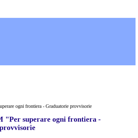
rare ogni frontiera - Graduatorie provvisorie
Per superare ogni frontiera -
provvisorie