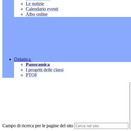
Le notizie
Calendario eventi
Albo online
Didattica
Panoramica
I progetti delle classi
PTOF
Campo di ricerca per le pagine del sito