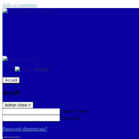
Salta al contenuto
Italiano
Italiano
Accedi
Accedi
button close
×
Nome Utente
Password
Password dimenticata?