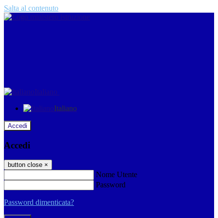
Salta al contenuto
Italiano
Italiano
Accedi
Accedi
button close
×
Nome Utente
Password
Password dimenticata?