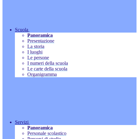
Scuola
Panoramica
Presentazione
La storia
I luoghi
Le persone
I numeri della scuola
Le carte della scuola
Organigramma
Servizi
Panoramica
Personale scolastico
Percorsi di studio