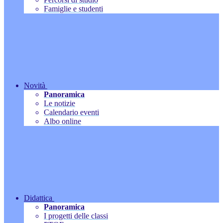
Famiglie e studenti
Novità
Panoramica
Le notizie
Calendario eventi
Albo online
Didattica
Panoramica
I progetti delle classi