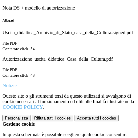
Nota DS + modello di autorizzazione
Allegati
Uscita_didattica_Archivio_di_Stato_casa_della_Cultura-signed.pdf
File PDF
Contatore click: 54
Autorizzazione_uscita_didattica_Casa_della_Cultura.pdf
File PDF
Contatore click: 43
Notizie
Questo sito o gli strumenti terzi da questo utilizzati si avvalgono di
cookie necessari al funzionamento ed utili alle finalità illustrate nella
COOKIE POLICY
.
Personalizza
Rifiuta tutti
i cookies
Accetta tutti
i cookies
Gestione cookie
In questa schermata è possibile scegliere quali cookie consentire.