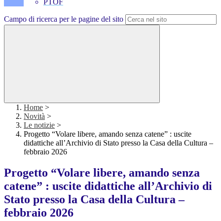
PTOF
Campo di ricerca per le pagine del sito
Home
>
Novità
>
Le notizie
>
Progetto “Volare libere, amando senza catene” : uscite
didattiche all’Archivio di Stato presso la Casa della Cultura –
febbraio 2026
Progetto “Volare libere, amando senza
catene” : uscite didattiche all’Archivio di
Stato presso la Casa della Cultura –
febbraio 2026