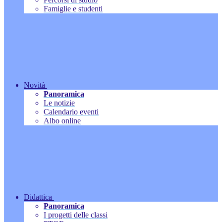
Famiglie e studenti
Novità
Panoramica
Le notizie
Calendario eventi
Albo online
Didattica
Panoramica
I progetti delle classi