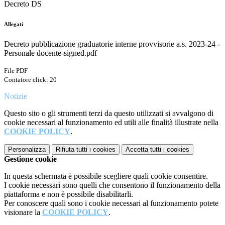
Decreto DS
Allegati
Decreto pubblicazione graduatorie interne provvisorie a.s. 2023-24 -
Personale docente-signed.pdf
File PDF
Contatore click: 20
Notizie
Questo sito o gli strumenti terzi da questo utilizzati si avvalgono di
cookie necessari al funzionamento ed utili alle finalità illustrate nella
COOKIE POLICY
.
Personalizza
Rifiuta tutti
i cookies
Accetta tutti
i cookies
Gestione cookie
In questa schermata è possibile scegliere quali cookie consentire.
I cookie necessari sono quelli che consentono il funzionamento della
piattaforma e non è possibile disabilitarli.
Per conoscere quali sono i cookie necessari al funzionamento potete
visionare la
COOKIE POLICY
.