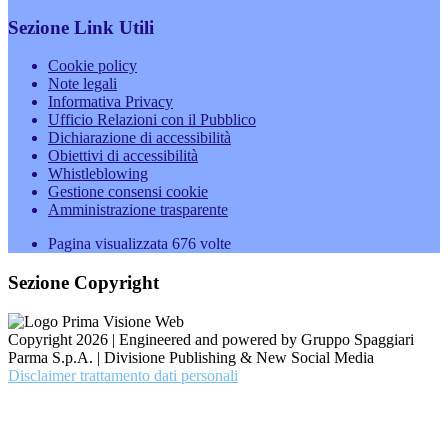
Sezione Link Utili
Cookie policy
Note legali
Informativa Privacy
Ufficio Relazioni con il Pubblico
Dichiarazione di accessibilità
Obiettivi di accessibilità
Whistleblowing
Gestione consensi cookie
Amministrazione trasparente
Pagina visualizzata
676
volte
Sezione Copyright
Copyright 2026 | Engineered and powered by Gruppo Spaggiari
Parma S.p.A. | Divisione Publishing & New Social Media
Disclaimer trattamento dati personali