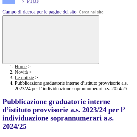
PTOF
Campo di ricerca per le pagine del sito
Home
>
Novità
>
Le notizie
>
Pubblicazione graduatorie interne d’istituto provvisorie a.s.
2023/24 per l’ individuazione soprannumerari a.s. 2024/25
Pubblicazione graduatorie interne
d’istituto provvisorie a.s. 2023/24 per l’
individuazione soprannumerari a.s.
2024/25