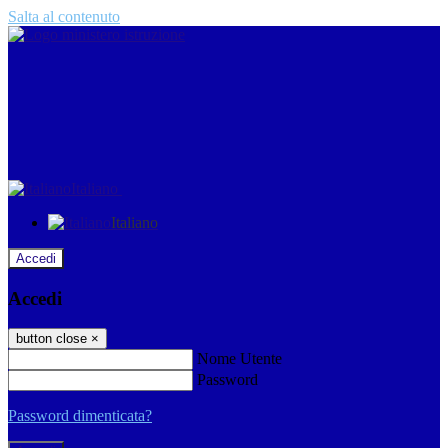
Salta al contenuto
Italiano
Italiano
Accedi
Accedi
button close
×
Nome Utente
Password
Password dimenticata?