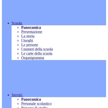
Scuola
Panoramica
Presentazione
La storia
I luoghi
Le persone
I numeri della scuola
Le carte della scuola
Organigramma
Servizi
Panoramica
Personale scolastico
Percorsi di studio