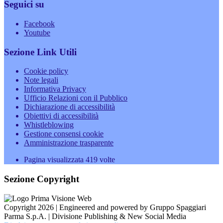
Seguici su
Facebook
Youtube
Sezione Link Utili
Cookie policy
Note legali
Informativa Privacy
Ufficio Relazioni con il Pubblico
Dichiarazione di accessibilità
Obiettivi di accessibilità
Whistleblowing
Gestione consensi cookie
Amministrazione trasparente
Pagina visualizzata
419
volte
Sezione Copyright
Copyright 2026 | Engineered and powered by Gruppo Spaggiari
Parma S.p.A. | Divisione Publishing & New Social Media