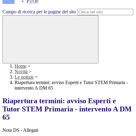
PTOF
Campo di ricerca per le pagine del sito
Home
>
Novità
>
Le notizie
>
Riapertura termini: avviso Esperti e Tutor STEM Primaria -
intervento A DM 65
Riapertura termini: avviso Esperti e
Tutor STEM Primaria - intervento A DM
65
Nota DS - Allegati