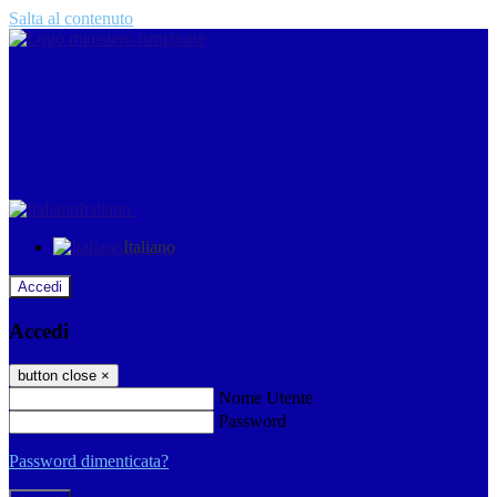
Salta al contenuto
Italiano
Italiano
Accedi
Accedi
button close
×
Nome Utente
Password
Password dimenticata?