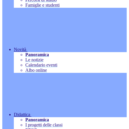
Famiglie e studenti
Novità
Panoramica
Le notizie
Calendario eventi
Albo online
Didattica
Panoramica
I progetti delle classi