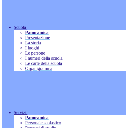
Scuola
Panoramica
Presentazione
La storia
I luoghi
Le persone
I numeri della scuola
Le carte della scuola
Organigramma
Servizi
Panoramica
Personale scolastico
Percorsi di studio