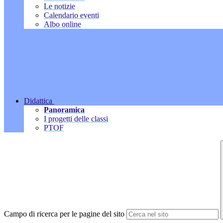
Le notizie
Calendario eventi
Albo online
Didattica
Panoramica
I progetti delle classi
PTOF
Campo di ricerca per le pagine del sito