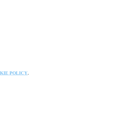
KIE POLICY
.