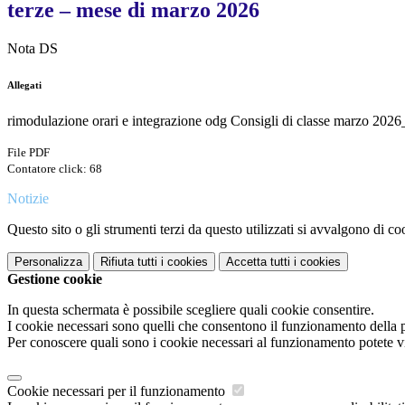
terze – mese di marzo 2026
Nota DS
Allegati
rimodulazione orari e integrazione odg Consigli di classe marzo 2026
File PDF
Contatore click: 68
Notizie
Questo sito o gli strumenti terzi da questo utilizzati si avvalgono di coo
Personalizza
Rifiuta tutti
i cookies
Accetta tutti
i cookies
Gestione cookie
In questa schermata è possibile scegliere quali cookie consentire.
I cookie necessari sono quelli che consentono il funzionamento della pi
Per conoscere quali sono i cookie necessari al funzionamento potete v
Cookie necessari per il funzionamento