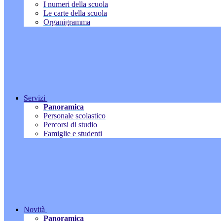
I numeri della scuola
Le carte della scuola
Organigramma
Servizi
Panoramica
Personale scolastico
Percorsi di studio
Famiglie e studenti
Novità
Panoramica