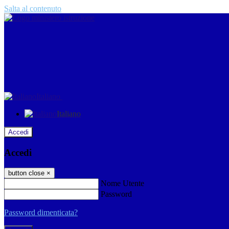
Salta al contenuto
Italiano
Italiano
Accedi
Accedi
button close
×
Nome Utente
Password
Password dimenticata?