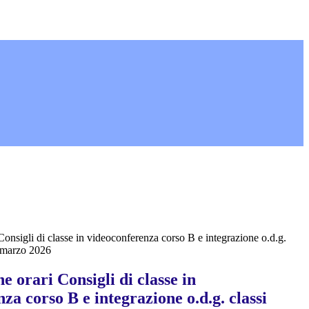
onsigli di classe in videoconferenza corso B e integrazione o.d.g.
i marzo 2026
 orari Consigli di classe in
za corso B e integrazione o.d.g. classi