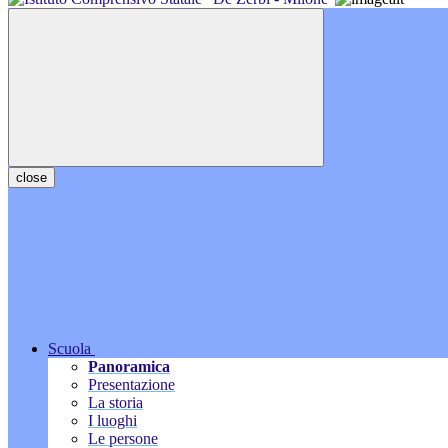
close
Scuola
Panoramica
Presentazione
La storia
I luoghi
Le persone