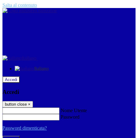
Salta al contenuto
Italiano
Italiano
Accedi
Accedi
button close
×
Nome Utente
Password
Password dimenticata?