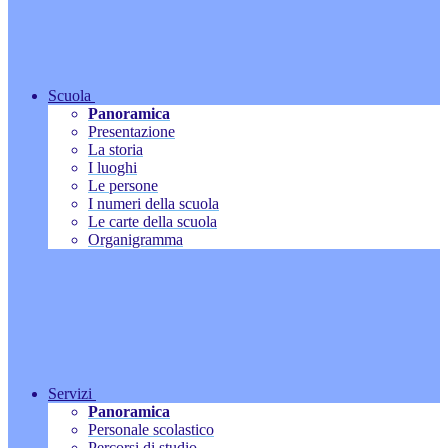
Scuola
Panoramica
Presentazione
La storia
I luoghi
Le persone
I numeri della scuola
Le carte della scuola
Organigramma
Servizi
Panoramica
Personale scolastico
Percorsi di studio