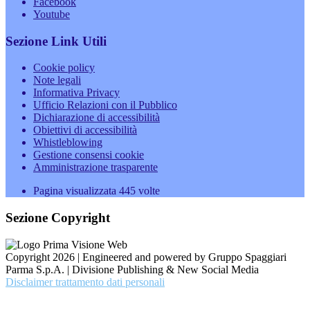
Facebook
Youtube
Sezione Link Utili
Cookie policy
Note legali
Informativa Privacy
Ufficio Relazioni con il Pubblico
Dichiarazione di accessibilità
Obiettivi di accessibilità
Whistleblowing
Gestione consensi cookie
Amministrazione trasparente
Pagina visualizzata
445
volte
Sezione Copyright
Copyright 2026 | Engineered and powered by Gruppo Spaggiari
Parma S.p.A. | Divisione Publishing & New Social Media
Disclaimer trattamento dati personali