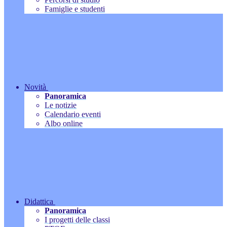
Famiglie e studenti
Novità
Panoramica
Le notizie
Calendario eventi
Albo online
Didattica
Panoramica
I progetti delle classi