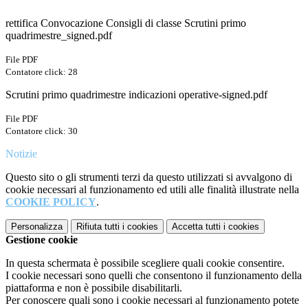
rettifica Convocazione Consigli di classe Scrutini primo
quadrimestre_signed.pdf
File PDF
Contatore click: 28
Scrutini primo quadrimestre indicazioni operative-signed.pdf
File PDF
Contatore click: 30
Notizie
Questo sito o gli strumenti terzi da questo utilizzati si avvalgono di
cookie necessari al funzionamento ed utili alle finalità illustrate nella
COOKIE POLICY
.
Personalizza
Rifiuta tutti
i cookies
Accetta tutti
i cookies
Gestione cookie
In questa schermata è possibile scegliere quali cookie consentire.
I cookie necessari sono quelli che consentono il funzionamento della
piattaforma e non è possibile disabilitarli.
Per conoscere quali sono i cookie necessari al funzionamento potete