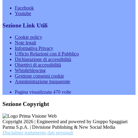
Facebook
Youtube
Sezione Link Utili
Cookie policy
Note legali
Informativa Privacy
Ufficio Relazioni con il Pubblico
Dichiarazione di accessibilità
Obiettivi di accessibilità
Whistleblowing
Gestione consensi cookie
Amministrazione trasparente
Pagina visualizzata
470
volte
Sezione Copyright
Copyright 2026 | Engineered and powered by Gruppo Spaggiari
Parma S.p.A. | Divisione Publishing & New Social Media
Disclaimer trattamento dati personali