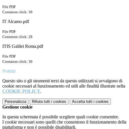
File PDF
Contatore click: 36
IT Alcamo.pdf
File PDF
Contatore click: 28
ITIS Galilei Roma.pdf
File PDF
Contatore click: 30
Notizie
Questo sito o gli strumenti terzi da questo utilizzati si avvalgono di
cookie necessari al funzionamento ed utili alle finalità illustrate nella
COOKIE POLICY
.
Personalizza
Rifiuta tutti
i cookies
Accetta tutti
i cookies
Gestione cookie
In questa schermata è possibile scegliere quali cookie consentire.
I cookie necessari sono quelli che consentono il funzionamento della
piattaforma e non è possibile disabilitarli.