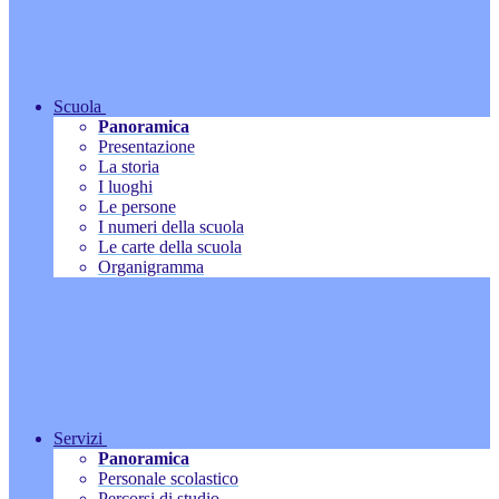
Scuola
Panoramica
Presentazione
La storia
I luoghi
Le persone
I numeri della scuola
Le carte della scuola
Organigramma
Servizi
Panoramica
Personale scolastico
Percorsi di studio