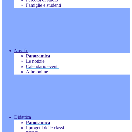
Famiglie e studenti
Novità
Panoramica
Le notizie
Calendario eventi
Albo online
Didattica
Panoramica
I progetti delle classi