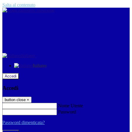
Salta al contenuto
Italiano
Italiano
Accedi
Accedi
button close
×
Nome Utente
Password
Password dimenticata?