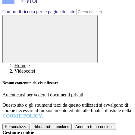
PTOF
Campo di ricerca per le pagine del sito
Home
>
Videocorsi
Nessun contenuto da visualizzare
Autenticarsi per vedere i documenti privati
Questo sito o gli strumenti terzi da questo utilizzati si avvalgono di
cookie necessari al funzionamento ed utili alle finalità illustrate nella
COOKIE POLICY
.
Personalizza
Rifiuta tutti
i cookies
Accetta tutti
i cookies
Gestione cookie