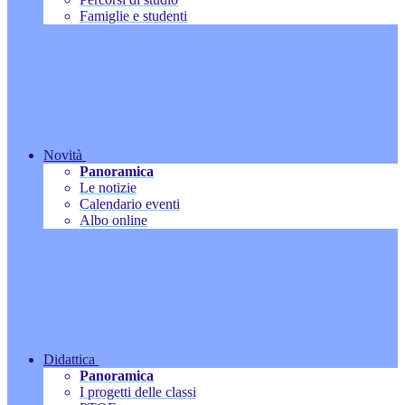
Famiglie e studenti
Novità
Panoramica
Le notizie
Calendario eventi
Albo online
Didattica
Panoramica
I progetti delle classi