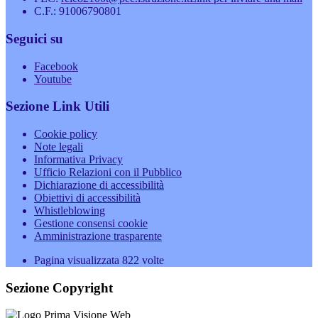
C.F.: 91006790801
Seguici su
Facebook
Youtube
Sezione Link Utili
Cookie policy
Note legali
Informativa Privacy
Ufficio Relazioni con il Pubblico
Dichiarazione di accessibilità
Obiettivi di accessibilità
Whistleblowing
Gestione consensi cookie
Amministrazione trasparente
Pagina visualizzata
822
volte
Sezione Copyright