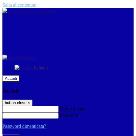
Salta al contenuto
Italiano
Italiano
Accedi
Accedi
button close
×
Nome Utente
Password
Password dimenticata?