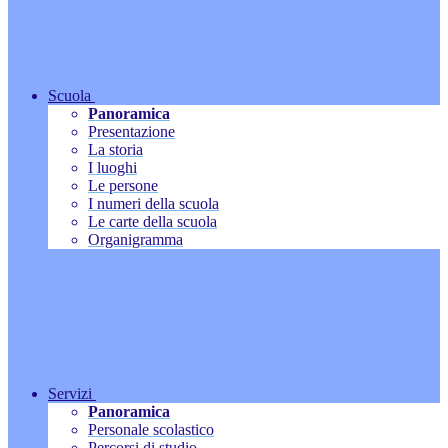
Scuola
Panoramica
Presentazione
La storia
I luoghi
Le persone
I numeri della scuola
Le carte della scuola
Organigramma
Servizi
Panoramica
Personale scolastico
Percorsi di studio