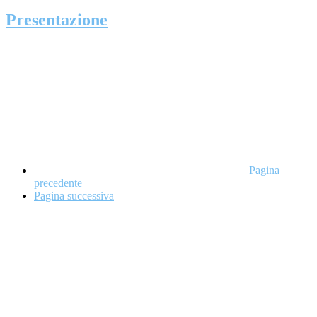
Presentazione
Pagina
precedente
Pagina successiva