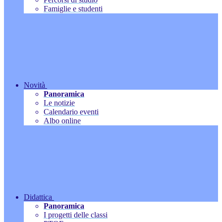
Famiglie e studenti
Novità
Panoramica
Le notizie
Calendario eventi
Albo online
Didattica
Panoramica
I progetti delle classi