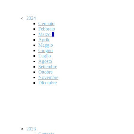
2024
Gennaio
Febbraio
Marzo
1
Aprile
Maggio
Giugno
Luglio
Agosto
Settembre
Ottobre
Novembre
Dicembre
2023