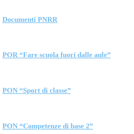
Documenti PNRR
POR “Fare scuola fuori dalle aule”
PON “Sport di classe”
PON “Competenze di base 2”