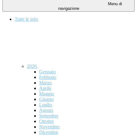
Menu di
navigazione
Tutte le info
2026
Gennaio
Febbraio
Marzo
Aprile
Maggio
Giugno
Luglio
Agosto
Settembre
Ottobre
Novembre
Dicembre