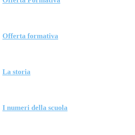
Offerta Formativa
Offerta formativa
La storia
I numeri della scuola