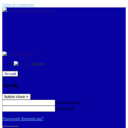
Salta al contenuto
Italiano
Italiano
Accedi
Accedi
button close
×
Nome Utente
Password
Password dimenticata?