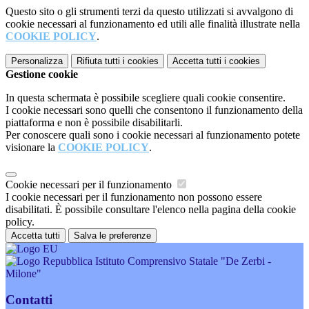
Questo sito o gli strumenti terzi da questo utilizzati si avvalgono di
cookie necessari al funzionamento ed utili alle finalità illustrate nella
COOKIE POLICY
.
Personalizza
Rifiuta tutti
i cookies
Accetta tutti
i cookies
Gestione cookie
In questa schermata è possibile scegliere quali cookie consentire.
I cookie necessari sono quelli che consentono il funzionamento della
piattaforma e non è possibile disabilitarli.
Per conoscere quali sono i cookie necessari al funzionamento potete
visionare la
COOKIE POLICY
.
Cookie necessari per il funzionamento
I cookie necessari per il funzionamento non possono essere
disabilitati. È possibile consultare l'elenco nella pagina della cookie
policy.
Accetta tutti
Salva le preferenze
Istituto Comprensivo Statale "De Zerbi -
Milone"
Contatti