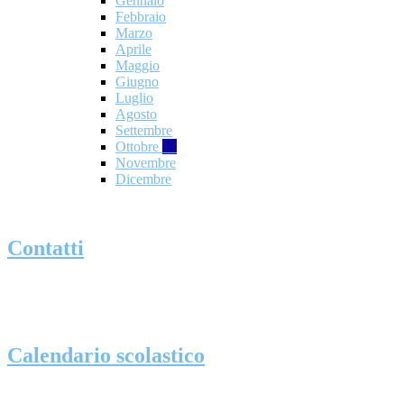
Gennaio
Febbraio
Marzo
Aprile
Maggio
Giugno
Luglio
Agosto
Settembre
Ottobre
13
Novembre
Dicembre
Contatti
Calendario scolastico