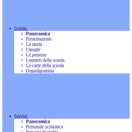
Scuola
Panoramica
Presentazione
La storia
I luoghi
Le persone
I numeri della scuola
Le carte della scuola
Organigramma
Servizi
Panoramica
Personale scolastico
Percorsi di studio